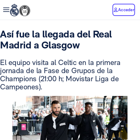
Acceder
Así fue la llegada del Real
Madrid a Glasgow
El equipo visita al Celtic en la primera
jornada de la Fase de Grupos de la
Champions (21:00 h; Movistar Liga de
Campeones).