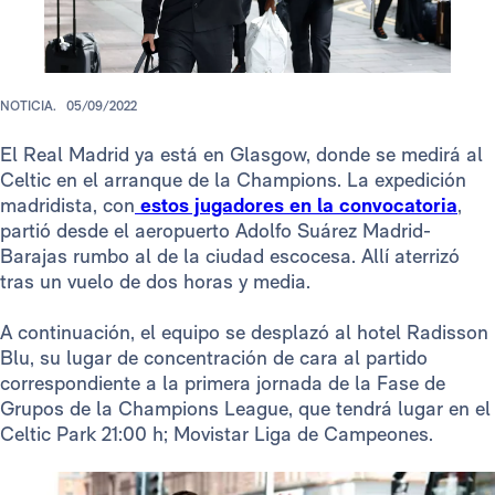
NOTICIA.
05/09/2022
El Real Madrid ya está en Glasgow, donde se medirá al
Celtic en el arranque de la Champions. La expedición
madridista, con
estos jugadores en la convocatoria
,
partió desde el aeropuerto Adolfo Suárez Madrid-
Barajas rumbo al de la ciudad escocesa. Allí aterrizó
tras un vuelo de dos horas y media.
A continuación, el equipo se desplazó al hotel Radisson
Blu, su lugar de concentración de cara al partido
correspondiente a la primera jornada de la Fase de
Grupos de la Champions League, que tendrá lugar en el
Celtic Park 21:00 h; Movistar Liga de Campeones.