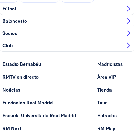
Fútbol
Baloncesto
Socios
Club
Estadio Bernabéu
Madridistas
RMTV en directo
Área VIP
Noticias
Tienda
Fundación Real Madrid
Tour
Escuela Universitaria Real Madrid
Entradas
RM Next
RM Play