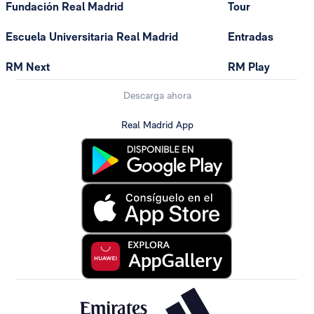
Fundación Real Madrid
Tour
Escuela Universitaria Real Madrid
Entradas
RM Next
RM Play
Descarga ahora
Real Madrid App