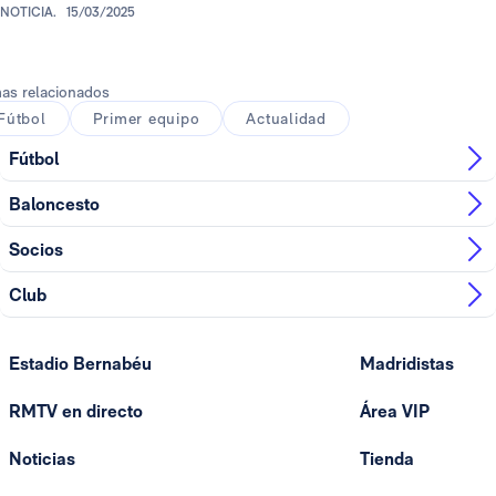
NOTICIA.
15/03/2025
as relacionados
Fútbol
Primer equipo
Actualidad
Fútbol
Baloncesto
Socios
Club
Estadio Bernabéu
Madridistas
RMTV en directo
Área VIP
Noticias
Tienda