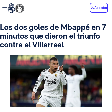
Acceder
Los dos goles de Mbappé en 7
minutos que dieron el triunfo
contra el Villarreal