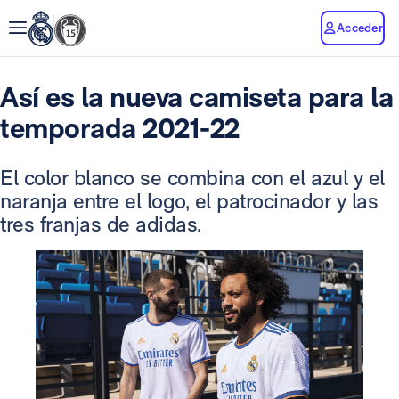
Acceder
Así es la nueva camiseta para la
temporada 2021-22
El color blanco se combina con el azul y el
naranja entre el logo, el patrocinador y las
tres franjas de adidas.