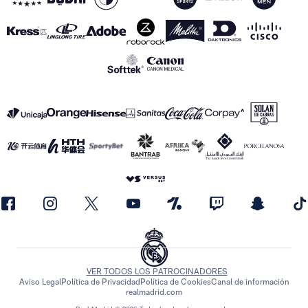
VER TODOS LOS PATROCINADORES
Aviso Legal
Política de Privacidad
Política de Cookies
Canal de información
realmadrid.com