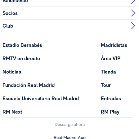
Baloncesto
Socios
Club
Estadio Bernabéu
Madridistas
RMTV en directo
Área VIP
Noticias
Tienda
Fundación Real Madrid
Tour
Escuela Universitaria Real Madrid
Entradas
RM Next
RM Play
Descarga ahora
Real Madrid App