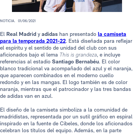
NOTICIA.
01/06/2021
El
Real Madrid
y
adidas
han presentado
la camiseta
para la temporada 2021-22
. Está diseñada para reflejar
el espíritu y el sentido de unidad del club con sus
aficionados bajo el lema
This is grandeza
, e incluye
referencias al estadio
Santiago Bernabéu
. El color
blanco tradicional va acompañado del azul y el naranja,
que aparecen combinados en el moderno cuello
redondo y en las mangas. El logo también es de color
naranja, mientras que el patrocinador y las tres bandas
de adidas van en azul.
El diseño de la camiseta simboliza a la comunidad de
madridistas, representada por un sutil gráfico en espiral
inspirado en la fuente de Cibeles, donde los aficionados
celebran los títulos del equipo. Además, en la parte