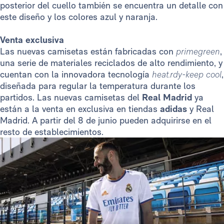
posterior del cuello también se encuentra un detalle con
este diseño y los colores azul y naranja.
Venta exclusiva
Las nuevas camisetas están fabricadas con
primegreen
,
una serie de materiales reciclados de alto rendimiento, y
cuentan con la innovadora tecnología
heat.rdy-keep cool
,
diseñada para regular la temperatura durante los
partidos. Las nuevas camisetas del
Real Madrid
ya
están a la venta en exclusiva en tiendas
adidas
y Real
Madrid. A partir del 8 de junio pueden adquirirse en el
resto de establecimientos.