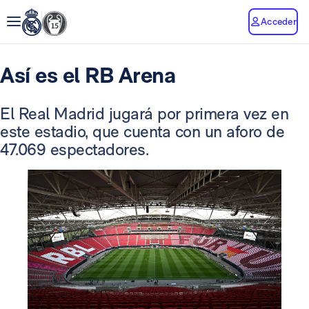
Acceder
Así es el RB Arena
El Real Madrid jugará por primera vez en
este estadio, que cuenta con un aforo de
47.069 espectadores.