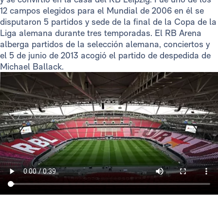
12 campos elegidos para el Mundial de 2006 en él se
disputaron 5 partidos y sede de la final de la Copa de la
Liga alemana durante tres temporadas. El RB Arena
alberga partidos de la selección alemana, conciertos y
el 5 de junio de 2013 acogió el partido de despedida de
Michael Ballack.