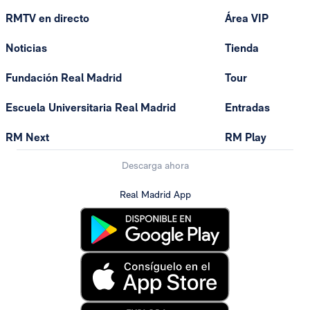
RMTV en directo
Área VIP
Noticias
Tienda
Fundación Real Madrid
Tour
Escuela Universitaria Real Madrid
Entradas
RM Next
RM Play
Descarga ahora
Real Madrid App