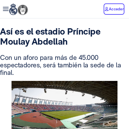
Acceder
Así es el estadio Príncipe
Moulay Abdellah
Con un aforo para más de 45.000
espectadores, será también la sede de la
final.