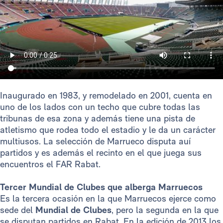
Inaugurado en 1983, y remodelado en 2001, cuenta en
uno de los lados con un techo que cubre todas las
tribunas de esa zona y además tiene una pista de
atletismo que rodea todo el estadio y le da un carácter
multiusos. La selección de Marrueco disputa auí
partidos y es además el recinto en el que juega sus
encuentros el FAR Rabat.
Tercer Mundial de Clubes que alberga Marruecos
Es la tercera ocasión en la que Marruecos ejerce como
sede del
Mundial de Clubes
, pero la segunda en la que
se disputan partidos en Rabat. En la edición de 2013 los