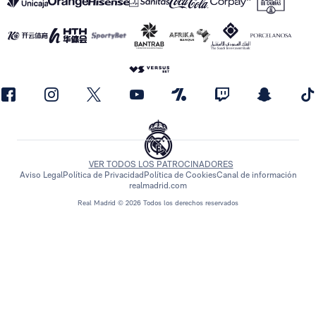
VER TODOS LOS PATROCINADORES
Aviso Legal
Política de Privacidad
Política de Cookies
Canal de información
realmadrid.com
Real Madrid © 2026 Todos los derechos reservados