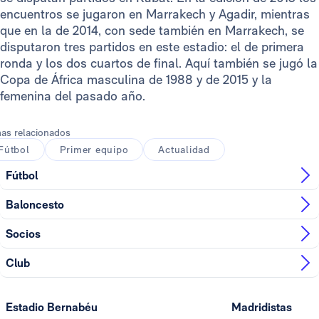
encuentros se jugaron en Marrakech y Agadir, mientras
que en la de 2014, con sede también en Marrakech, se
disputaron tres partidos en este estadio: el de primera
ronda y los dos cuartos de final. Aquí también se jugó la
Copa de África masculina de 1988 y de 2015 y la
femenina del pasado año.
as relacionados
Fútbol
Primer equipo
Actualidad
Fútbol
Baloncesto
Socios
Club
Estadio Bernabéu
Madridistas