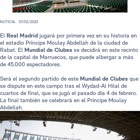
NOTICIA.
07/02/2023
El
Real Madrid
jugará por primera vez en su historia en
el estadio Príncipe Moulay Abdellah de la ciudad de
Rabat. El
Mundial de Clubes
se decidirá en este recinto
de la capital de Marruecos, que puede albergar a más
de 45.000 espectadores.
Será el segundo partido de este
Mundial de Clubes
que
se dispute en este campo tras el Wydad-Al Hilal de
cuartos de final, que se jugó el pasado día 4 de febrero.
La final también se celebrará en el Príncipe Moulay
Abdellah.