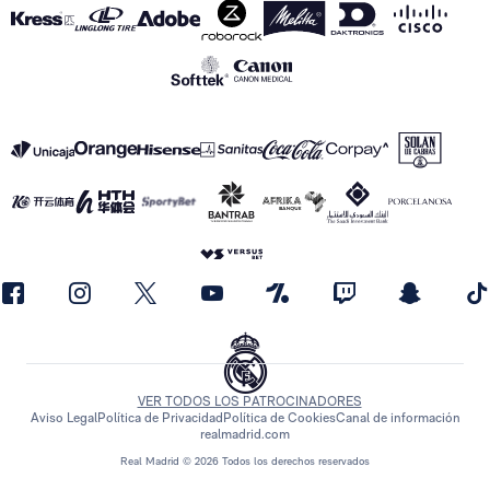
VER TODOS LOS PATROCINADORES
Aviso Legal
Política de Privacidad
Política de Cookies
Canal de información
realmadrid.com
Real Madrid © 2026 Todos los derechos reservados