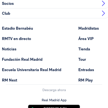
Socios
Club
Estadio Bernabéu
Madridistas
RMTV en directo
Área VIP
Noticias
Tienda
Fundación Real Madrid
Tour
Escuela Universitaria Real Madrid
Entradas
RM Next
RM Play
Descarga ahora
Real Madrid App