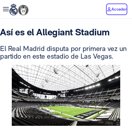
Acceder
Así es el Allegiant Stadium
El Real Madrid disputa por primera vez un
partido en este estadio de Las Vegas.