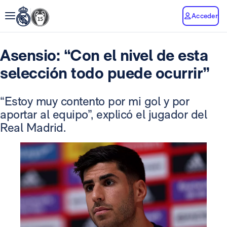
Acceder
Asensio: “Con el nivel de esta
selección todo puede ocurrir”
“Estoy muy contento por mi gol y por
aportar al equipo”, explicó el jugador del
Real Madrid.