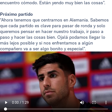
encuentro cómodo. Están yendo muy bien las cosas”.
Próximo partido
“Ahora tenemos que centrarnos en Alemania. Sabemos
que cada partido es clave para pasar de ronda y solo
queremos pensar en hacer nuestro trabajo, ir paso a
paso y hacer las cosas bien. Ojalá podamos llegar lo
más lejos posible y si nos enfrentamos a algún
compañero va a ser algo bonito y especial”.