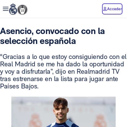
Acceder
Asencio, convocado con la
selección española
"Gracias a lo que estoy consiguiendo con el
Real Madrid se me ha dado la oportunidad
y voy a disfrutarla”, dijo en Realmadrid TV
tras estrenarse en la lista para jugar ante
Países Bajos.