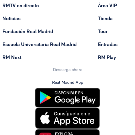
RMTV en directo
Área VIP
Noticias
Tienda
Fundación Real Madrid
Tour
Escuela Universitaria Real Madrid
Entradas
RM Next
RM Play
Descarga ahora
Real Madrid App