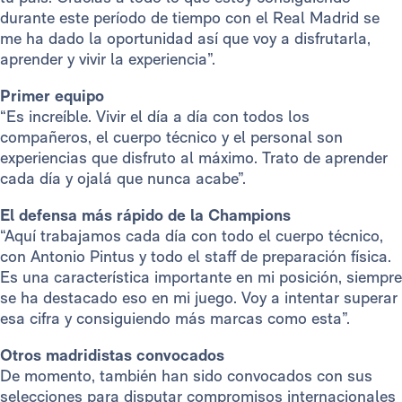
durante este período de tiempo con el Real Madrid se
me ha dado la oportunidad así que voy a disfrutarla,
aprender y vivir la experiencia”.
Primer equipo
“Es increíble. Vivir el día a día con todos los
compañeros, el cuerpo técnico y el personal son
experiencias que disfruto al máximo. Trato de aprender
cada día y ojalá que nunca acabe”.
El defensa más rápido de la Champions
“Aquí trabajamos cada día con todo el cuerpo técnico,
con Antonio Pintus y todo el staff de preparación física.
Es una característica importante en mi posición, siempre
se ha destacado eso en mi juego. Voy a intentar superar
esa cifra y consiguiendo más marcas como esta”.
Otros madridistas convocados
De momento, también han sido convocados con sus
selecciones para disputar compromisos internacionales