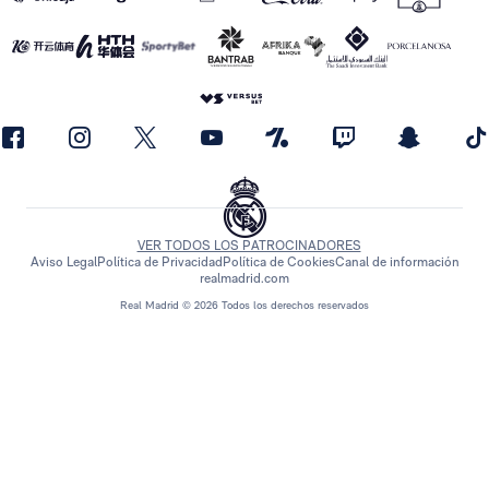
VER TODOS LOS PATROCINADORES
Aviso Legal
Política de Privacidad
Política de Cookies
Canal de información
realmadrid.com
Real Madrid © 2026 Todos los derechos reservados