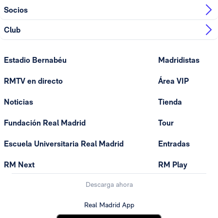
Socios
Club
Estadio Bernabéu
Madridistas
RMTV en directo
Área VIP
Noticias
Tienda
Fundación Real Madrid
Tour
Escuela Universitaria Real Madrid
Entradas
RM Next
RM Play
Descarga ahora
Real Madrid App