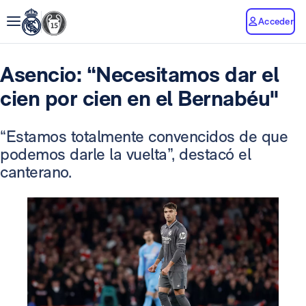
Acceder
Asencio: “Necesitamos dar el
cien por cien en el Bernabéu"
“Estamos totalmente convencidos de que
podemos darle la vuelta”, destacó el
canterano.