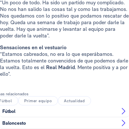
“Un poco de todo. Ha sido un partido muy complicado.
No nos han salido las cosas tal y como las trabajamos.
Nos quedamos con lo positivo que podamos rescatar de
hoy. Queda una semana de trabajo para poder darle la
vuelta. Hay que animarse y levantar al equipo para
poder darle la vuelta”.
Sensaciones en el vestuario
“Estamos cabreados, no era lo que esperábamos.
Estamos totalmente convencidos de que podemos darle
la vuelta. Esto es el
Real Madrid
. Mente positiva y a por
ello”.
as relacionados
Fútbol
Primer equipo
Actualidad
Fútbol
Baloncesto