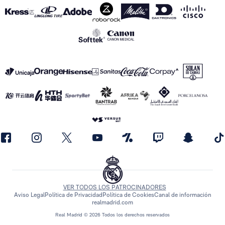
VER TODOS LOS PATROCINADORES
Aviso Legal
Política de Privacidad
Política de Cookies
Canal de información
realmadrid.com
Real Madrid © 2026 Todos los derechos reservados