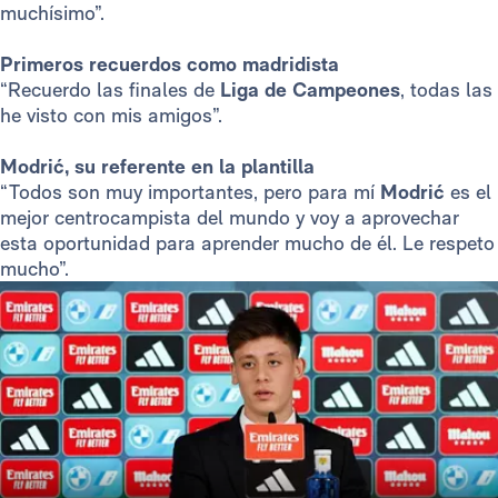
muchísimo”.
Primeros recuerdos como madridista
“Recuerdo las finales de
Liga de Campeones
, todas las
he visto con mis amigos”.
Modrić, su referente en la plantilla
“Todos son muy importantes, pero para mí
Modrić
es el
mejor centrocampista del mundo y voy a aprovechar
esta oportunidad para aprender mucho de él. Le respeto
mucho”.