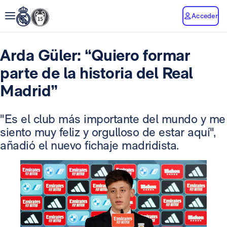
Acceder
Arda Güler: “Quiero formar
parte de la historia del Real
Madrid”
"Es el club más importante del mundo y me
siento muy feliz y orgulloso de estar aquí",
añadió el nuevo fichaje madridista.