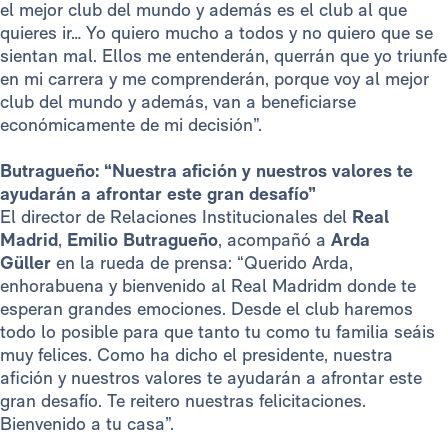
el mejor club del mundo y además es el club al que
quieres ir… Yo quiero mucho a todos y no quiero que se
sientan mal. Ellos me entenderán, querrán que yo triunfe
en mi carrera y me comprenderán, porque voy al mejor
club del mundo y además, van a beneficiarse
económicamente de mi decisión”.
Butragueño: “Nuestra afición y nuestros valores te
ayudarán a afrontar este gran desafío”
El director de Relaciones Institucionales del
Real
Madrid
,
Emilio Butragueño
, acompañó a
Arda
Güller
en la rueda de prensa: “Querido Arda,
enhorabuena y bienvenido al Real Madridm donde te
esperan grandes emociones. Desde el club haremos
todo lo posible para que tanto tu como tu familia seáis
muy felices. Como ha dicho el presidente, nuestra
afición y nuestros valores te ayudarán a afrontar este
gran desafío. Te reitero nuestras felicitaciones.
Bienvenido a tu casa”.