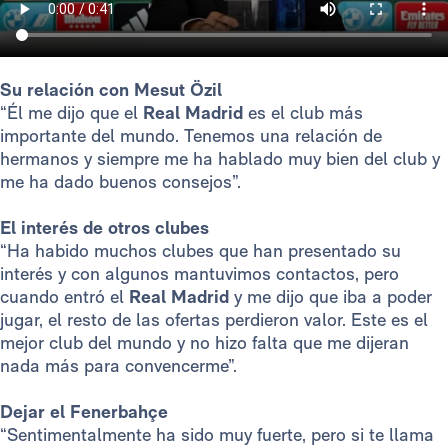
Su relación con Mesut Özil
“Él me dijo que el
Real Madrid
es el club más
importante del mundo. Tenemos una relación de
hermanos y siempre me ha hablado muy bien del club y
me ha dado buenos consejos”.
El interés de otros clubes
“Ha habido muchos clubes que han presentado su
interés y con algunos mantuvimos contactos, pero
cuando entró el
Real Madrid
y me dijo que iba a poder
jugar, el resto de las ofertas perdieron valor. Este es el
mejor club del mundo y no hizo falta que me dijeran
nada más para convencerme”.
Dejar el Fenerbahçe
“Sentimentalmente ha sido muy fuerte, pero si te llama