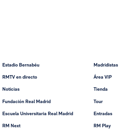
Estadio Bernabéu
Madridistas
RMTV en directo
Área VIP
Noticias
Tienda
Fundación Real Madrid
Tour
Escuela Universitaria Real Madrid
Entradas
RM Next
RM Play