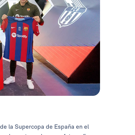
o de la Supercopa de España en el