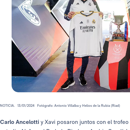
NOTICIA.
13/01/2024
Fotógrafo: Antonio Villalba y Helios de la Rubia (Riad)
Carlo Ancelotti
y Xavi posaron juntos con el trofe