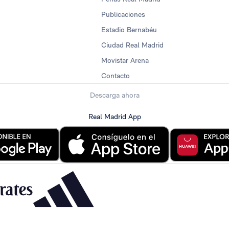
Publicaciones
Estadio Bernabéu
Ciudad Real Madrid
Movistar Arena
Contacto
Descarga ahora
Real Madrid App