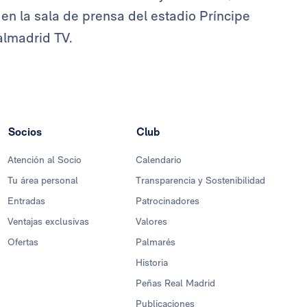
en la sala de prensa del estadio Príncipe
almadrid TV.
Socios
Club
Atención al Socio
Calendario
Tu área personal
Transparencia y Sostenibilidad
Entradas
Patrocinadores
Ventajas exclusivas
Valores
Ofertas
Palmarés
Historia
Peñas Real Madrid
Publicaciones