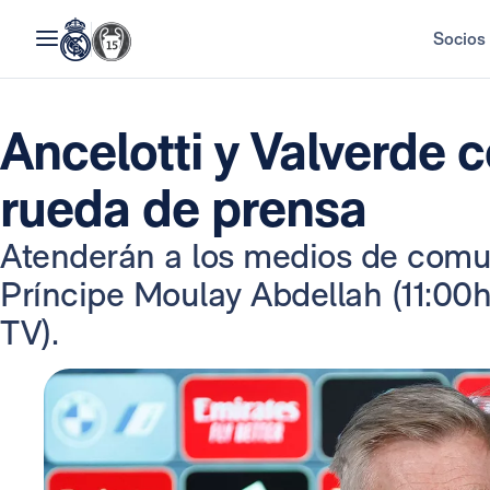
Socios
Ancelotti y Valverde
rueda de prensa
Atenderán a los medios de comun
Príncipe Moulay Abdellah (11:00h
TV).