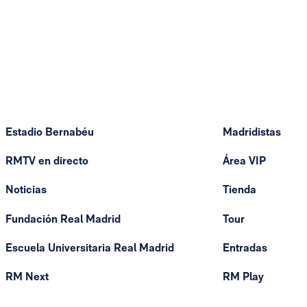
Estadio Bernabéu
Madridistas
RMTV en directo
Área VIP
Noticias
Tienda
Fundación Real Madrid
Tour
Escuela Universitaria Real Madrid
Entradas
RM Next
RM Play