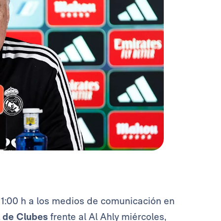
 11:00 h a los medios de comunicación en
 de Clubes
frente al Al Ahly miércoles,