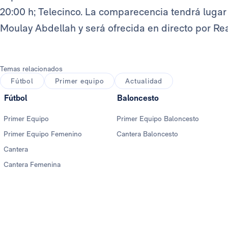
20:00 h; Telecinco. La comparecencia tendrá lugar 
Moulay Abdellah y será ofrecida en directo por Re
Temas relacionados
Fútbol
Primer equipo
Actualidad
Fútbol
Baloncesto
Primer Equipo
Primer Equipo Baloncesto
Primer Equipo Femenino
Cantera Baloncesto
Cantera
Cantera Femenina