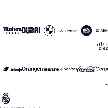
Real Madrid © 2026 Todos los derechos reservados