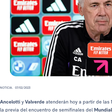
NOTICIA.
07/02/2023
Ancelotti
y
Valverde
atenderán hoy a partir de las
la previa del encuentro de semifinales del
Mundial