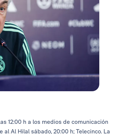
 las 12:00 h a los medios de comunicación
e al Al Hilal sábado, 20:00 h; Telecinco. La