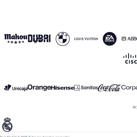
Real Madrid © 2026 Todos los derechos reservados