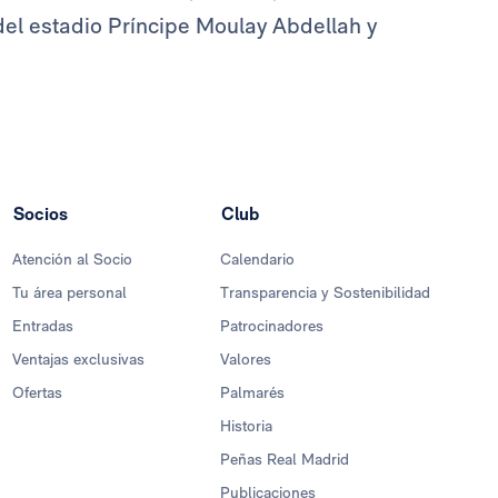
del estadio Príncipe Moulay Abdellah y
Socios
Club
Atención al Socio
Calendario
Tu área personal
Transparencia y Sostenibilidad
Entradas
Patrocinadores
Ventajas exclusivas
Valores
Ofertas
Palmarés
Historia
Peñas Real Madrid
Publicaciones