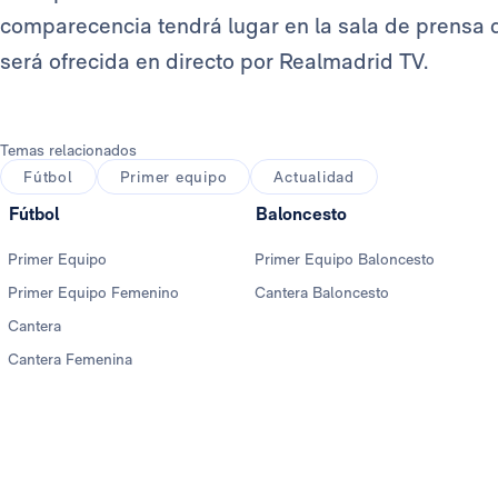
comparecencia tendrá lugar en la sala de prensa 
será ofrecida en directo por Realmadrid TV.
Temas relacionados
Fútbol
Primer equipo
Actualidad
Fútbol
Baloncesto
Primer Equipo
Primer Equipo Baloncesto
Primer Equipo Femenino
Cantera Baloncesto
Cantera
Cantera Femenina