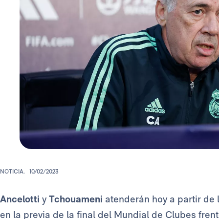
NOTICIA.
10/02/2023
Ancelotti
y
Tchouameni
atenderán hoy a partir de
en la previa de la final del Mundial de Clubes frent