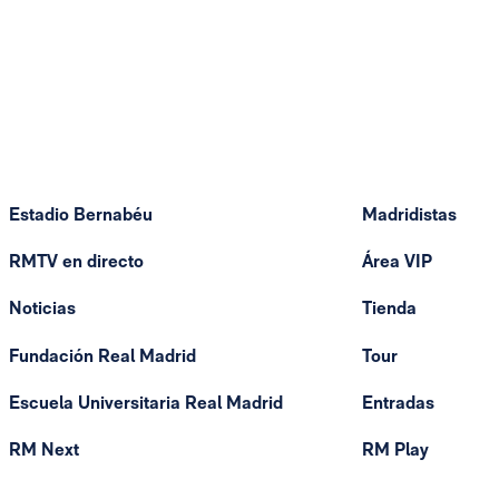
Estadio Bernabéu
Madridistas
RMTV en directo
Área VIP
Noticias
Tienda
Fundación Real Madrid
Tour
Escuela Universitaria Real Madrid
Entradas
RM Next
RM Play