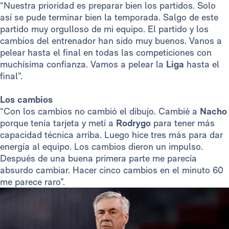
“Nuestra prioridad es preparar bien los partidos. Solo
así se pude terminar bien la temporada. Salgo de este
partido muy orgulloso de mi equipo. El partido y los
cambios del entrenador han sido muy buenos. Vanos a
pelear hasta el final en todas las competiciones con
muchísima confianza. Vamos a pelear la
Liga
hasta el
final”.
Los cambios
“Con los cambios no cambió el dibujo. Cambié a
Nacho
porque tenía tarjeta y metí a
Rodrygo
para tener más
capacidad técnica arriba. Luego hice tres más para dar
energía al equipo. Los cambios dieron un impulso.
Después de una buena primera parte me parecía
absurdo cambiar. Hacer cinco cambios en el minuto 60
me parece raro”.