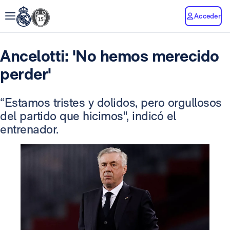
Acceder
Ancelotti: 'No hemos merecido
perder'
“Estamos tristes y dolidos, pero orgullosos
del partido que hicimos", indicó el
entrenador.