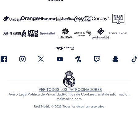
VER TODOS LOS PATROCINADORES
Aviso Legal
Política de Privacidad
Política de Cookies
Canal de información
realmadrid.com
Real Madrid © 2026 Todos los derechos reservados