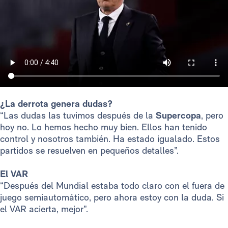
¿La derrota genera dudas?
“Las dudas las tuvimos después de la
Supercopa
, pero
hoy no. Lo hemos hecho muy bien. Ellos han tenido
control y nosotros también. Ha estado igualado. Estos
partidos se resuelven en pequeños detalles”.
El VAR
“Después del Mundial estaba todo claro con el fuera de
juego semiautomático, pero ahora estoy con la duda. Si
el VAR acierta, mejor”.