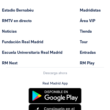
Estadio Bernabéu
Madridistas
RMTV en directo
Área VIP
Noticias
Tienda
Fundación Real Madrid
Tour
Escuela Universitaria Real Madrid
Entradas
RM Next
RM Play
Descarga ahora
Real Madrid App