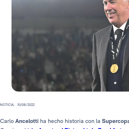
NOTICIA.
10/08/2022
Carlo
Ancelotti
ha hecho historia con la
Supercopa