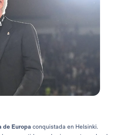
 de Europa
conquistada en Helsinki.