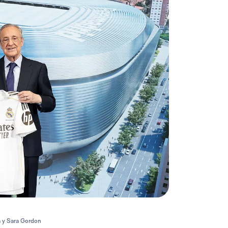
ba y Sara Gordon