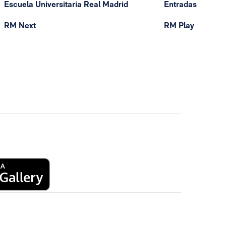
Escuela Universitaria Real Madrid
Entradas
RM Next
RM Play