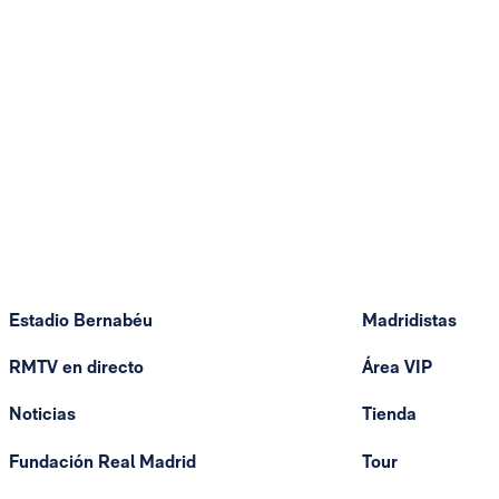
Estadio Bernabéu
Madridistas
RMTV en directo
Área VIP
Noticias
Tienda
Fundación Real Madrid
Tour