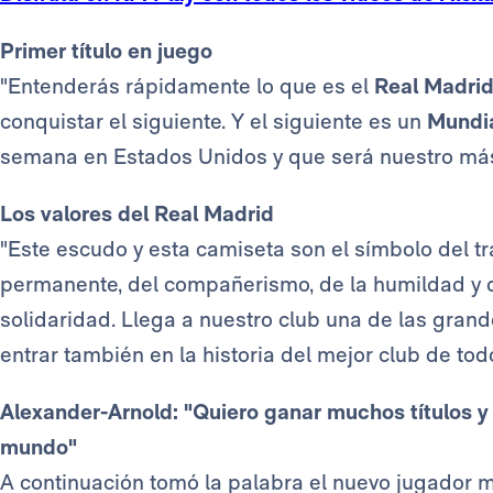
Primer título en juego
"Entenderás rápidamente lo que es el
Real Madri
conquistar el siguiente. Y el siguiente es un
Mundia
semana en Estados Unidos y que será nuestro más
Los valores del Real Madrid
"Este escudo y esta camiseta son el símbolo del tr
permanente, del compañerismo, de la humildad y de
solidaridad. Llega a nuestro club una de las grand
entrar también en la historia del mejor club de tod
Alexander-Arnold: "Quiero ganar muchos títulos y 
mundo"
A continuación tomó la palabra el nuevo jugador m