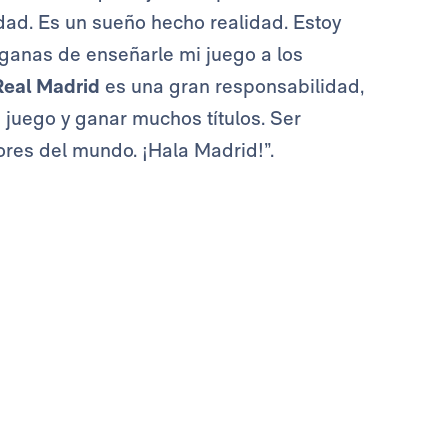
idad. Es un sueño hecho realidad. Estoy
 ganas de enseñarle mi juego a los
Real Madrid
es una gran responsabilidad,
i juego y ganar muchos títulos. Ser
ores del mundo. ¡Hala Madrid!”.