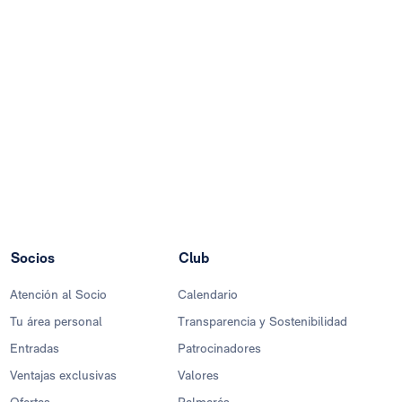
Socios
Club
Atención al Socio
Calendario
Tu área personal
Transparencia y Sostenibilidad
Entradas
Patrocinadores
Ventajas exclusivas
Valores