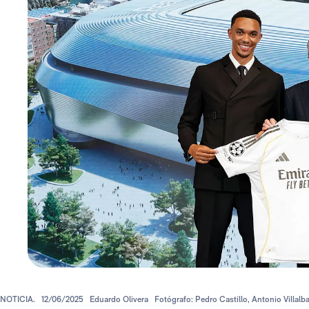
NOTICIA.
12/06/2025
Eduardo Olivera
Fotógrafo: Pedro Castillo, Antonio Villal