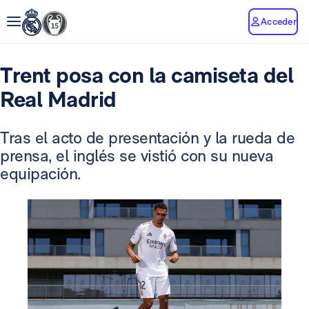
Acceder
Trent posa con la camiseta del
Real Madrid
Tras el acto de presentación y la rueda de
prensa, el inglés se vistió con su nueva
equipación.