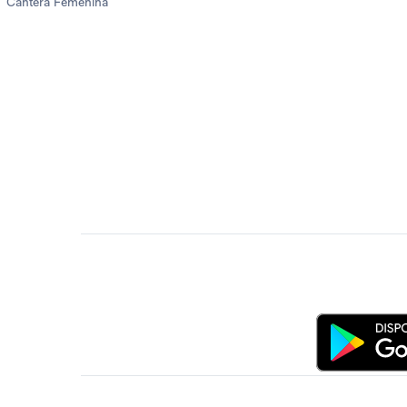
Cantera Femenina