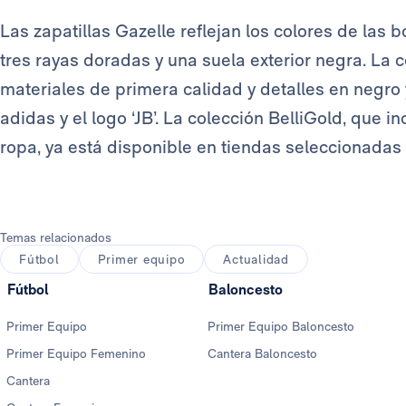
Las zapatillas Gazelle reflejan los colores de las b
tres rayas doradas y una suela exterior negra. La
materiales de primera calidad y detalles en negro
adidas y el logo ‘JB’. La colección BelliGold, que in
ropa, ya está disponible en tiendas seleccionadas
Temas relacionados
Fútbol
Primer equipo
Actualidad
Fútbol
Baloncesto
Primer Equipo
Primer Equipo Baloncesto
Primer Equipo Femenino
Cantera Baloncesto
Cantera