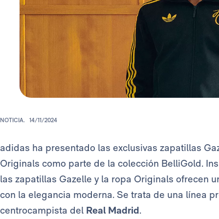
NOTICIA.
14/11/2024
adidas ha presentado las exclusivas zapatillas Gaz
Originals como parte de la colección BelliGold. Insp
las zapatillas Gazelle y la ropa Originals ofrecen u
con la elegancia moderna. Se trata de una línea 
centrocampista del
Real Madrid
.