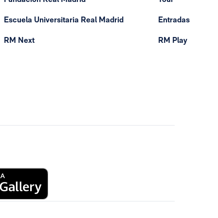
Escuela Universitaria Real Madrid
Entradas
RM Next
RM Play