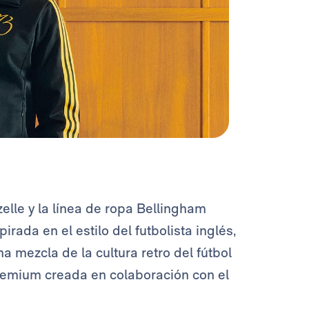
elle y la línea de ropa Bellingham
irada en el estilo del futbolista inglés,
na mezcla de la cultura retro del fútbol
premium creada en colaboración con el