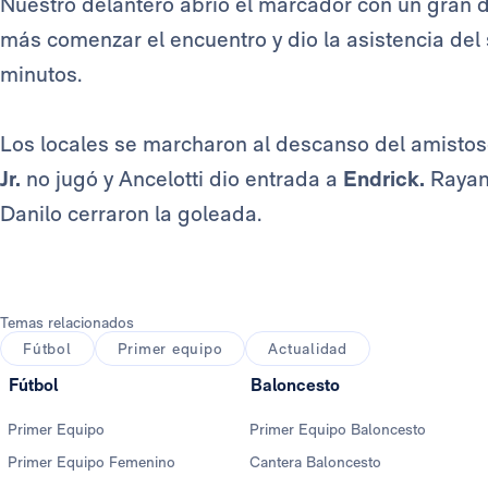
Nuestro delantero abrió el marcador con un gran d
más comenzar el encuentro y dio la asistencia del
minutos.
Los locales se marcharon al descanso del amistos
Jr.
no jugó y Ancelotti dio entrada a
Endrick.
Rayan
Danilo cerraron la goleada.
Temas relacionados
Fútbol
Primer equipo
Actualidad
Fútbol
Baloncesto
Primer Equipo
Primer Equipo Baloncesto
Primer Equipo Femenino
Cantera Baloncesto