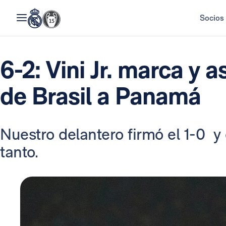
Socios
6-2: Vini Jr. marca y a
de Brasil a Panamá
Nuestro delantero firmó el 1-0 y
tanto.