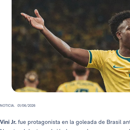
NOTICIA.
01/06/2026
Vini Jr.
fue protagonista en la goleada de Brasil a