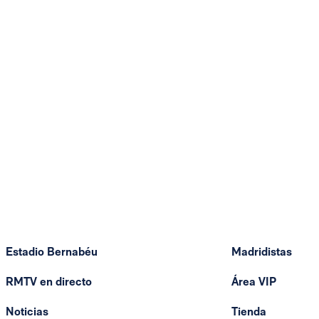
Estadio Bernabéu
Madridistas
RMTV en directo
Área VIP
Noticias
Tienda