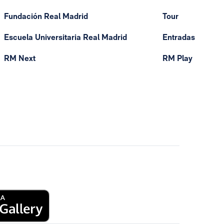
Fundación Real Madrid
Tour
Escuela Universitaria Real Madrid
Entradas
RM Next
RM Play