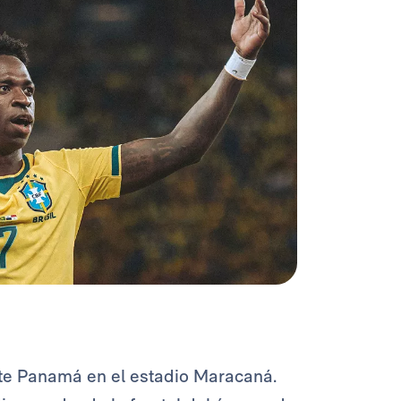
nte Panamá en el estadio Maracaná.