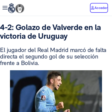
Acceder
4-2: Golazo de Valverde en la
victoria de Uruguay
El jugador del Real Madrid marcó de falta
directa el segundo gol de su selección
frente a Bolivia.