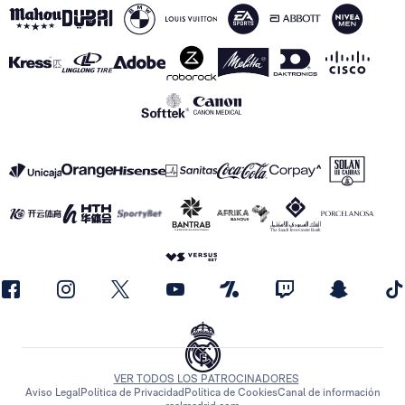
VER TODOS LOS PATROCINADORES
Aviso Legal
Política de Privacidad
Política de Cookies
Canal de información