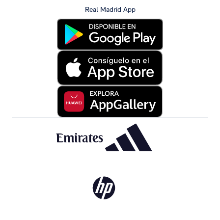
Real Madrid App