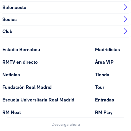
Baloncesto
Socios
Club
Estadio Bernabéu
Madridistas
RMTV en directo
Área VIP
Noticias
Tienda
Fundación Real Madrid
Tour
Escuela Universitaria Real Madrid
Entradas
RM Next
RM Play
Descarga ahora