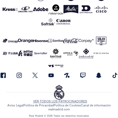
VER TODOS LOS PATROCINADORES
Aviso Legal
Política de Privacidad
Política de Cookies
Canal de información
realmadrid.com
Real Madrid © 2026 Todos los derechos reservados