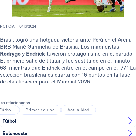
NOTICIA.
16/10/2024
Brasil logró una holgada victoria ante Perú en el Arena
BRB Mané Garrincha de Brasilia. Los madridistas
Rodrygo
y
Endrick
tuvieron protagonismo en el partido.
El primero salió de titular y fue sustituido en el minuto
68, mientras que Endrick entró en el campo en el 77'. La
selección brasileña es cuarta con 16 puntos en la fase
de clasificación para el Mundial 2026.
as relacionados
Fútbol
Primer equipo
Actualidad
Fútbol
Baloncesto