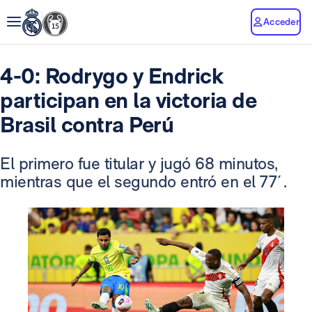
Acceder
4-0: Rodrygo y Endrick
participan en la victoria de
Brasil contra Perú
El primero fue titular y jugó 68 minutos,
mientras que el segundo entró en el 77´.