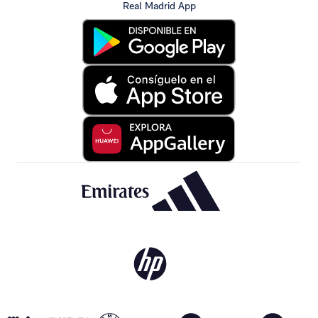
Real Madrid App