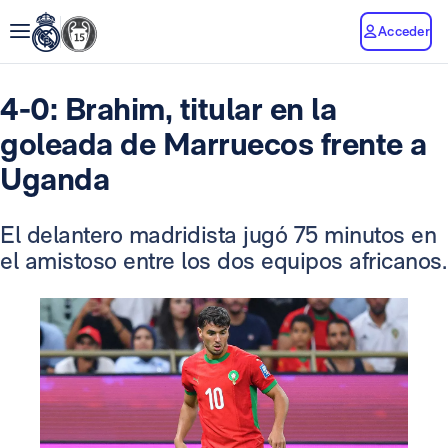
Acceder
4-0: Brahim, titular en la
goleada de Marruecos frente a
Uganda
El delantero madridista jugó 75 minutos en
el amistoso entre los dos equipos africanos.