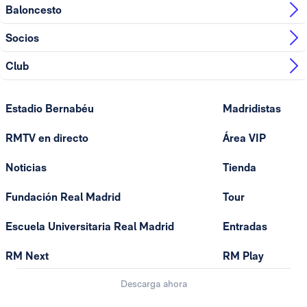
Baloncesto
Socios
Club
Estadio Bernabéu
Madridistas
RMTV en directo
Área VIP
Noticias
Tienda
Fundación Real Madrid
Tour
Escuela Universitaria Real Madrid
Entradas
RM Next
RM Play
Descarga ahora