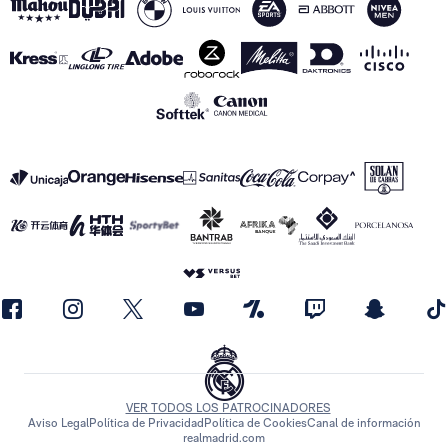
VER TODOS LOS PATROCINADORES
Aviso Legal
Política de Privacidad
Política de Cookies
Canal de información
realmadrid.com