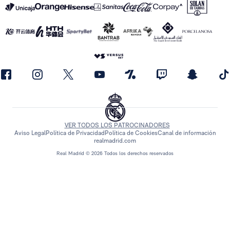
VER TODOS LOS PATROCINADORES
Aviso Legal
Política de Privacidad
Política de Cookies
Canal de información
realmadrid.com
Real Madrid © 2026 Todos los derechos reservados