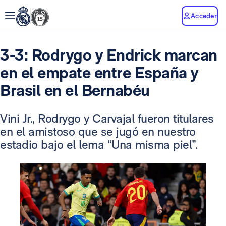
Acceder
3-3: Rodrygo y Endrick marcan
en el empate entre España y
Brasil en el Bernabéu
Vini Jr., Rodrygo y Carvajal fueron titulares
en el amistoso que se jugó en nuestro
estadio bajo el lema “Una misma piel”.