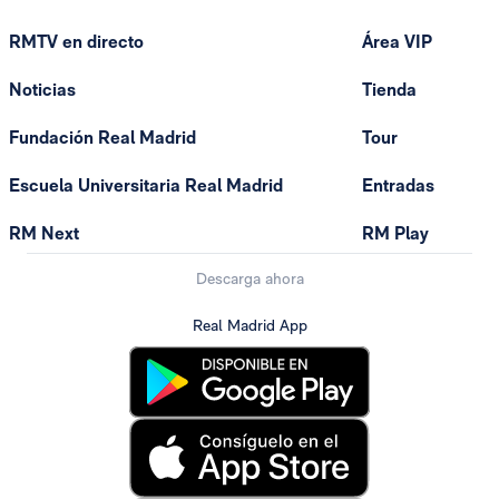
RMTV en directo
Área VIP
Noticias
Tienda
Fundación Real Madrid
Tour
Escuela Universitaria Real Madrid
Entradas
RM Next
RM Play
Descarga ahora
Real Madrid App