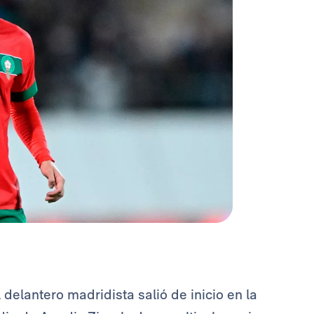
 delantero madridista salió de inicio en la