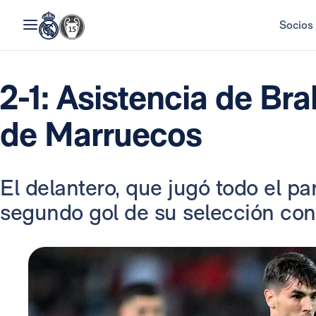
Socios
2-1: Asistencia de Bra
de Marruecos
El delantero, que jugó todo el par
segundo gol de su selección con