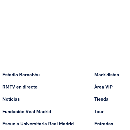
Estadio Bernabéu
Madridistas
RMTV en directo
Área VIP
Noticias
Tienda
Fundación Real Madrid
Tour
Escuela Universitaria Real Madrid
Entradas