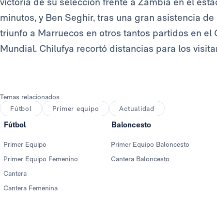
victoria de su selección frente a Zambia en el estad
minutos, y Ben Seghir, tras una gran asistencia de
triunfo a Marruecos en otros tantos partidos en el 
Mundial. Chilufya recortó distancias para los visita
Temas relacionados
Fútbol
Primer equipo
Actualidad
Fútbol
Baloncesto
Primer Equipo
Primer Equipo Baloncesto
Primer Equipo Femenino
Cantera Baloncesto
Cantera
Cantera Femenina