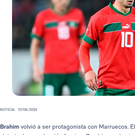
NOTICIA.
07/06/2024
Brahim
volvió a ser protagonista con Marruecos. El