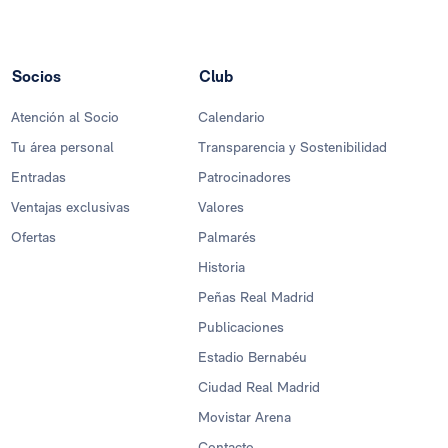
Socios
Club
Atención al Socio
Calendario
Tu área personal
Transparencia y Sostenibilidad
Entradas
Patrocinadores
Ventajas exclusivas
Valores
Ofertas
Palmarés
Historia
Peñas Real Madrid
Publicaciones
Estadio Bernabéu
Ciudad Real Madrid
Movistar Arena
Contacto