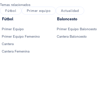
Temas relacionados
Fútbol
Primer equipo
Actualidad
Fútbol
Baloncesto
Primer Equipo
Primer Equipo Baloncesto
Primer Equipo Femenino
Cantera Baloncesto
Cantera
Cantera Femenina