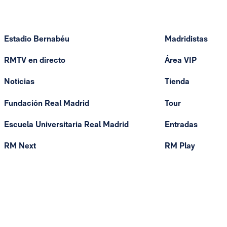
Estadio Bernabéu
Madridistas
RMTV en directo
Área VIP
Noticias
Tienda
Fundación Real Madrid
Tour
Escuela Universitaria Real Madrid
Entradas
RM Next
RM Play