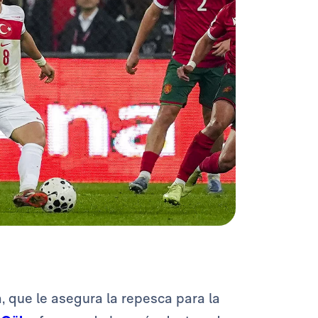
a, que le asegura la repesca para la