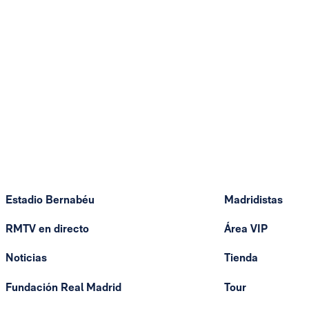
Estadio Bernabéu
Madridistas
RMTV en directo
Área VIP
Noticias
Tienda
Fundación Real Madrid
Tour