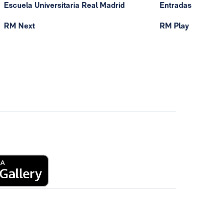
Escuela Universitaria Real Madrid
Entradas
RM Next
RM Play