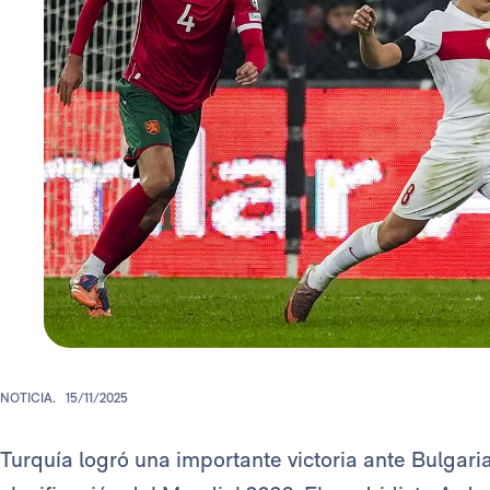
NOTICIA.
15/11/2025
Turquía logró una importante victoria ante Bulgari