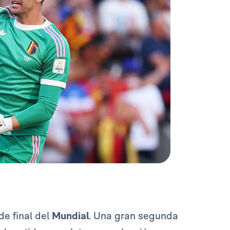
de final del
Mundial
. Una gran segunda