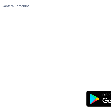
Cantera Femenina