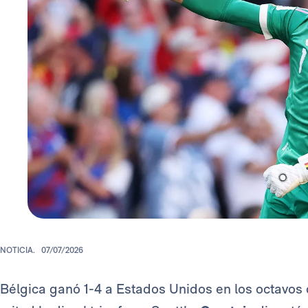
NOTICIA.
07/07/2026
Bélgica ganó 1-4 a Estados Unidos en los octavos 