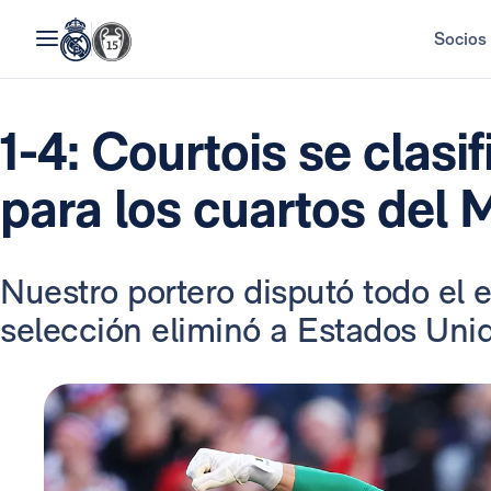
Socios
1-4: Courtois se clasi
para los cuartos del 
Nuestro portero disputó todo el 
selección eliminó a Estados Unid