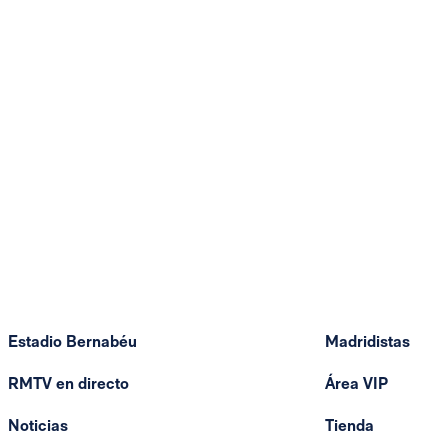
Estadio Bernabéu
Madridistas
RMTV en directo
Área VIP
Noticias
Tienda