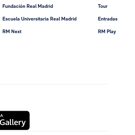
Fundación Real Madrid
Tour
Escuela Universitaria Real Madrid
Entradas
RM Next
RM Play