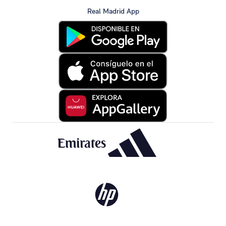
Real Madrid App