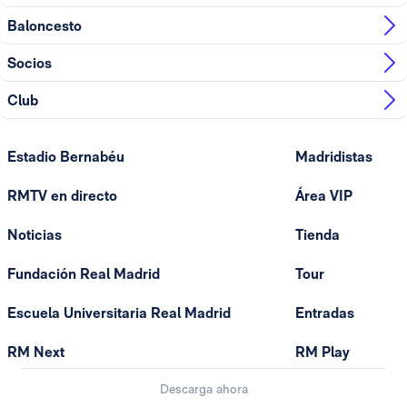
Baloncesto
Socios
Club
Estadio Bernabéu
Madridistas
RMTV en directo
Área VIP
Noticias
Tienda
Fundación Real Madrid
Tour
Escuela Universitaria Real Madrid
Entradas
RM Next
RM Play
Descarga ahora