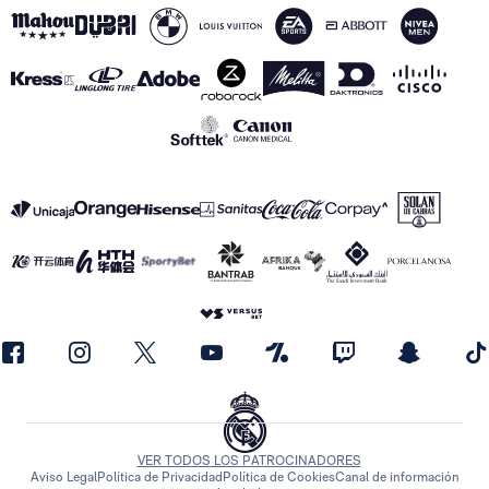
VER TODOS LOS PATROCINADORES
Aviso Legal
Política de Privacidad
Política de Cookies
Canal de información