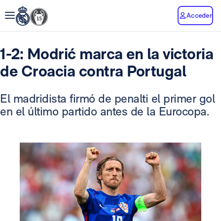
Acceder
1-2: Modrić marca en la victoria
de Croacia contra Portugal
El madridista firmó de penalti el primer gol
en el último partido antes de la Eurocopa.