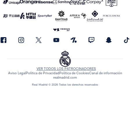
VER TODOS LOS PATROCINADORES
Aviso Legal
Política de Privacidad
Política de Cookies
Canal de información
realmadrid.com
Real Madrid © 2026 Todos los derechos reservados