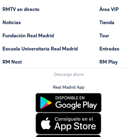
RMTV en directo
Área VIP
Noticias
Tienda
Fundación Real Madrid
Tour
Escuela Universitaria Real Madrid
Entradas
RM Next
RM Play
Descarga ahora
Real Madrid App