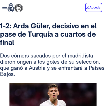
Acceder
1-2: Arda Güler, decisivo en el
pase de Turquía a cuartos de
final
Dos córners sacados por el madridista
dieron origen a los goles de su selección,
que ganó a Austria y se enfrentará a Países
Bajos.