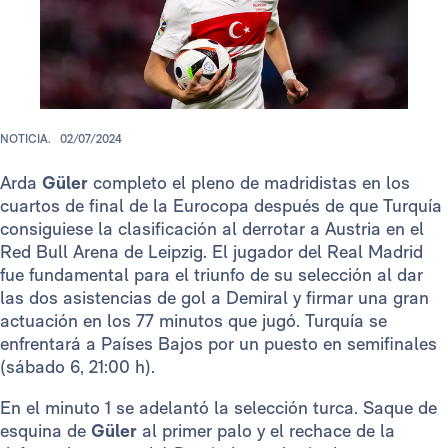
NOTICIA.
02/07/2024
Arda
Güler
completo el pleno de madridistas en los
cuartos de final de la Eurocopa después de que Turquía
consiguiese la clasificación al derrotar a Austria en el
Red Bull Arena de Leipzig. El jugador del Real Madrid
fue fundamental para el triunfo de su selección al dar
las dos asistencias de gol a Demiral y firmar una gran
actuación en los 77 minutos que jugó. Turquía se
enfrentará a Países Bajos por un puesto en semifinales
(sábado 6, 21:00 h).
En el minuto 1 se adelantó la selección turca. Saque de
esquina de
Güler
al primer palo y el rechace de la