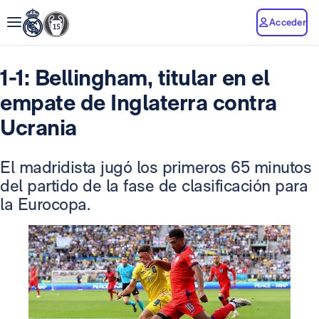
Acceder
1-1: Bellingham, titular en el
empate de Inglaterra contra
Ucrania
El madridista jugó los primeros 65 minutos
del partido de la fase de clasificación para
la Eurocopa.