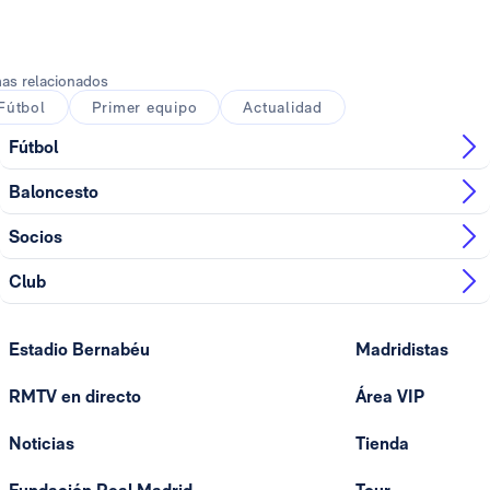
as relacionados
Fútbol
Primer equipo
Actualidad
Fútbol
Baloncesto
Socios
Club
Estadio Bernabéu
Madridistas
RMTV en directo
Área VIP
Noticias
Tienda