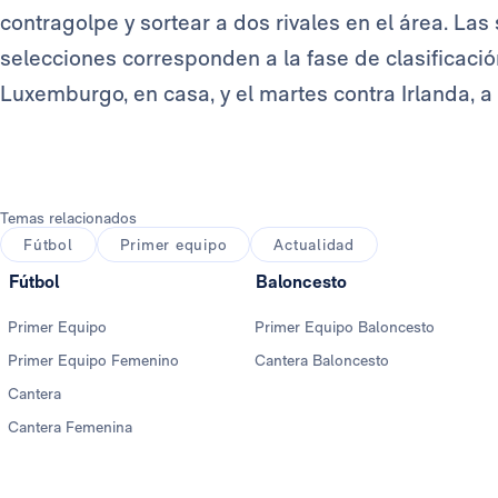
contragolpe y sortear a dos rivales en el área. Las
selecciones corresponden a la fase de clasificació
Luxemburgo, en casa, y el martes contra Irlanda, a 
Temas relacionados
Fútbol
Primer equipo
Actualidad
Fútbol
Baloncesto
Primer Equipo
Primer Equipo Baloncesto
Primer Equipo Femenino
Cantera Baloncesto
Cantera
Cantera Femenina