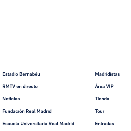
Estadio Bernabéu
Madridistas
RMTV en directo
Área VIP
Noticias
Tienda
Fundación Real Madrid
Tour
Escuela Universitaria Real Madrid
Entradas