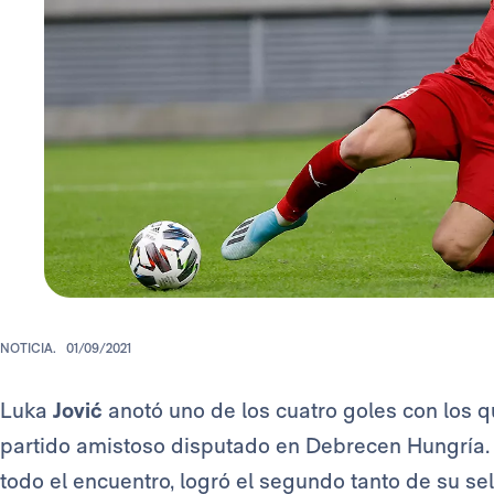
NOTICIA.
01/09/2021
Luka
Jović
anotó uno de los cuatro goles con los 
partido amistoso disputado en Debrecen Hungría. 
todo el encuentro, logró el segundo tanto de su se