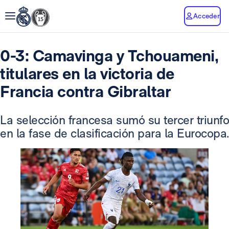
Acceder
0-3: Camavinga y Tchouameni,
titulares en la victoria de
Francia contra Gibraltar
La selección francesa sumó su tercer triunfo
en la fase de clasificación para la Eurocopa.