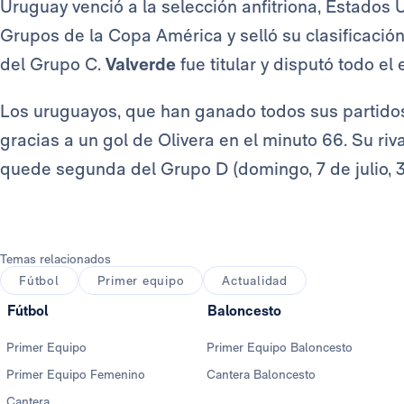
Uruguay venció a la selección anfitriona, Estados U
Grupos de la Copa América y selló su clasificación
del Grupo C.
Valverde
fue titular y disputó todo el
Los uruguayos, que han ganado todos sus partidos e
gracias a un gol de Olivera en el minuto 66. Su riv
quede segunda del Grupo D (domingo, 7 de julio, 3
Temas relacionados
Fútbol
Primer equipo
Actualidad
Fútbol
Baloncesto
Primer Equipo
Primer Equipo Baloncesto
Primer Equipo Femenino
Cantera Baloncesto
Cantera