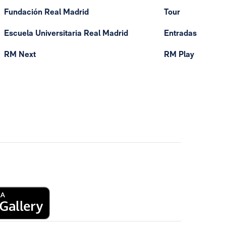
Fundación Real Madrid
Tour
Escuela Universitaria Real Madrid
Entradas
RM Next
RM Play