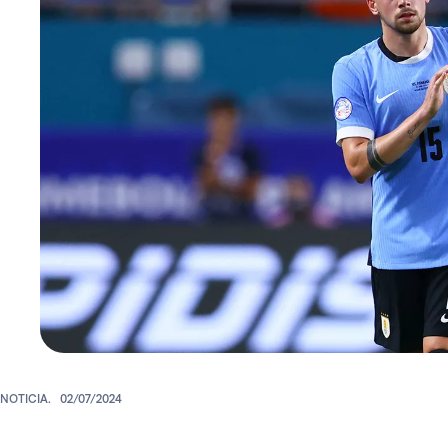
NOTICIA.
02/07/2024