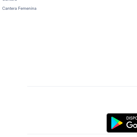
Cantera Femenina