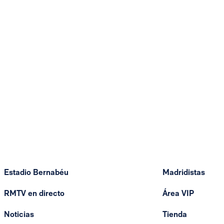
Estadio Bernabéu
Madridistas
RMTV en directo
Área VIP
Noticias
Tienda