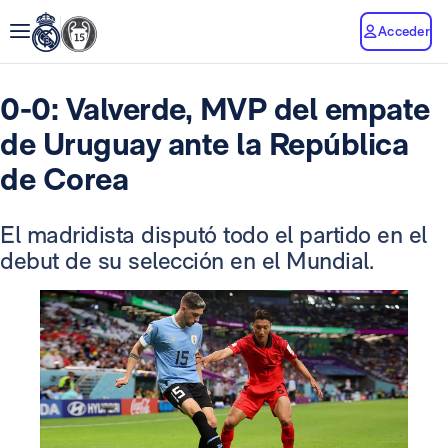
Acceder
0-0: Valverde, MVP del empate
de Uruguay ante la República
de Corea
El madridista disputó todo el partido en el
debut de su selección en el Mundial.