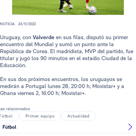
NOTICIA.
24/11/2022
Uruguay, con
Valverde
en sus filas, disputó su primer
encuentro del Mundial y sumó un punto ante la
República de Corea. El madridista, MVP del partido, fue
titular y jugó los 90 minutos en el estadio Ciudad de la
Educación.
En sus dos próximos encuentros, los uruguayos se
medirán a Portugal lunes 28, 20:00 h; Movistar+ y a
Ghana viernes 2, 16:00 h; Movistar+.
as relacionados
Fútbol
Primer equipo
Actualidad
Fútbol