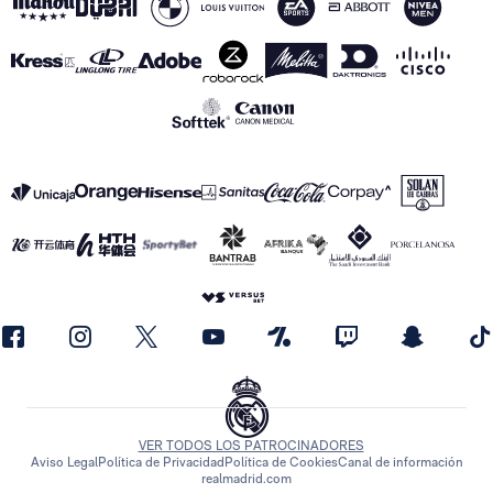
VER TODOS LOS PATROCINADORES
Aviso Legal
Política de Privacidad
Política de Cookies
Canal de información
realmadrid.com