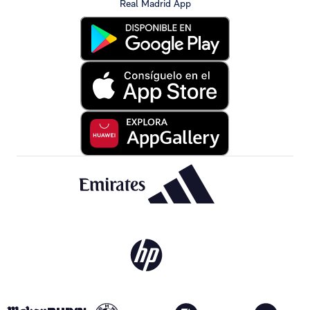
Real Madrid App