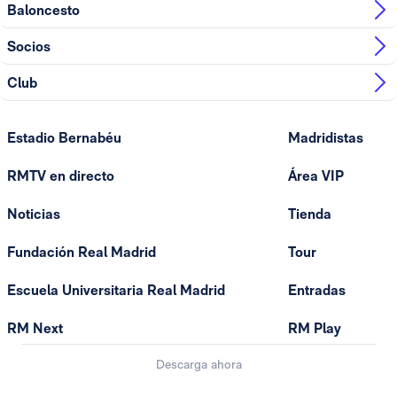
Baloncesto
Socios
Club
Estadio Bernabéu
Madridistas
RMTV en directo
Área VIP
Noticias
Tienda
Fundación Real Madrid
Tour
Escuela Universitaria Real Madrid
Entradas
RM Next
RM Play
Descarga ahora