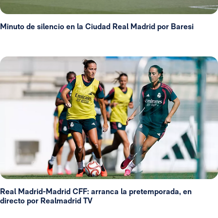
Minuto de silencio en la Ciudad Real Madrid por Baresi
Real Madrid-Madrid CFF: arranca la pretemporada, en
directo por Realmadrid TV