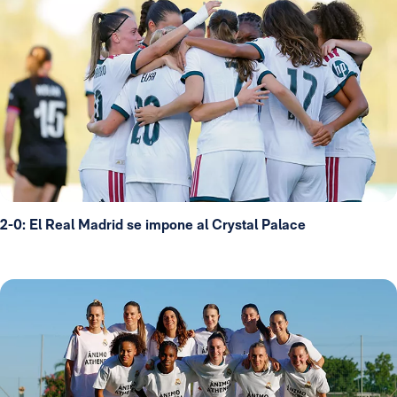
2-0: El Real Madrid se impone al Crystal Palace