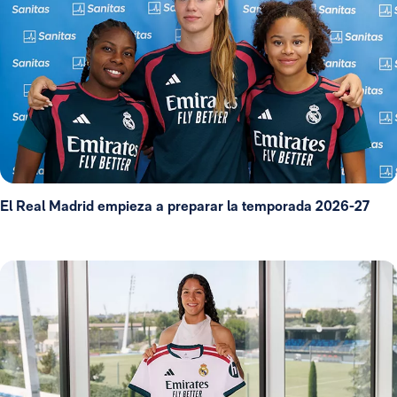
El Real Madrid empieza a preparar la temporada 2026-27