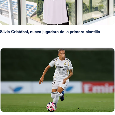
Silvia Cristóbal, nueva jugadora de la primera plantilla