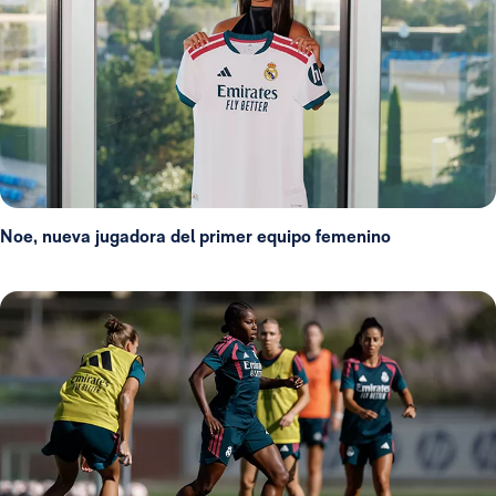
Noe, nueva jugadora del primer equipo femenino