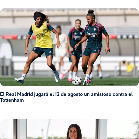
El Real Madrid jugará el 12 de agosto un amistoso contra el
Tottenham