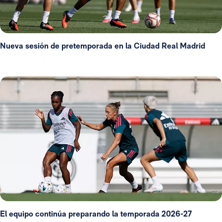
Nueva sesión de pretemporada en la Ciudad Real Madrid
El equipo continúa preparando la temporada 2026-27