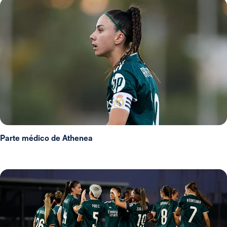
Parte médico de Athenea