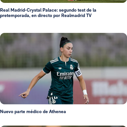
Real Madrid-Crystal Palace: segundo test de la
pretemporada, en directo por Realmadrid TV
Nuevo parte médico de Athenea