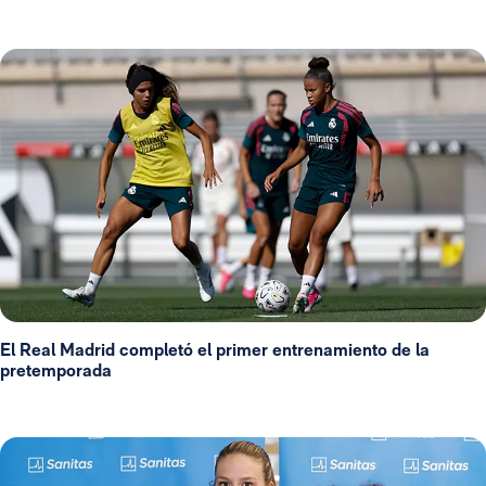
El Real Madrid completó el primer entrenamiento de la
pretemporada