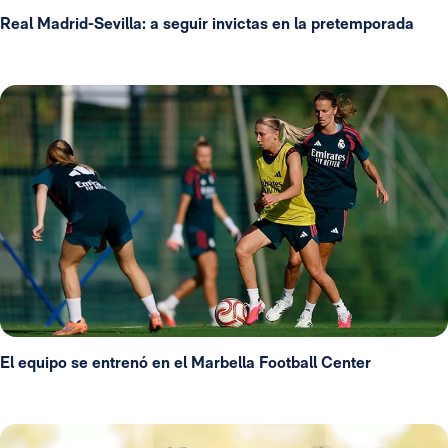
Real Madrid-Sevilla: a seguir invictas en la pretemporada
El equipo se entrenó en el Marbella Football Center