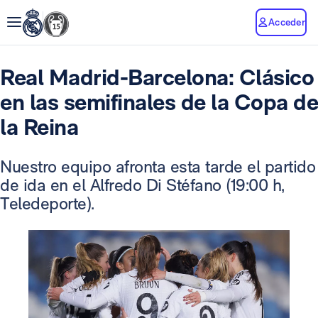
Acceder
Real Madrid-Barcelona: Clásico
en las semifinales de la Copa de
la Reina
Nuestro equipo afronta esta tarde el partido
de ida en el Alfredo Di Stéfano (19:00 h,
Teledeporte).