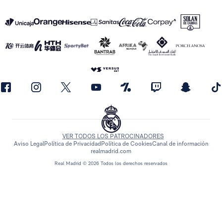
VER TODOS LOS PATROCINADORES
Aviso Legal
Política de Privacidad
Política de Cookies
Canal de información
realmadrid.com
Real Madrid © 2026 Todos los derechos reservados