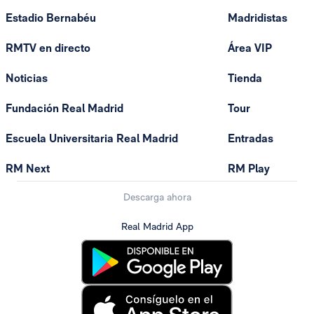
Estadio Bernabéu
Madridistas
RMTV en directo
Área VIP
Noticias
Tienda
Fundación Real Madrid
Tour
Escuela Universitaria Real Madrid
Entradas
RM Next
RM Play
Descarga ahora
Real Madrid App