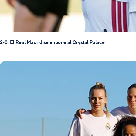
2-0: El Real Madrid se impone al Crystal Palace