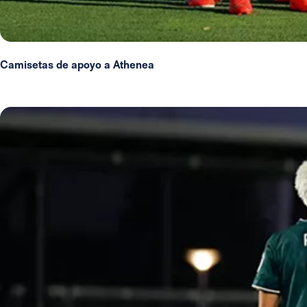
Camisetas de apoyo a Athenea