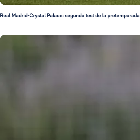
Real Madrid-Crystal Palace: segundo test de la pretemporada