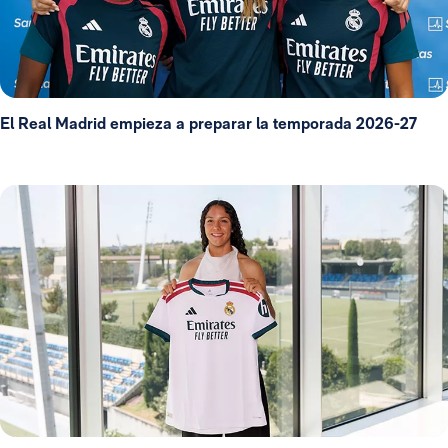
El Real Madrid empieza a preparar la temporada 2026-27