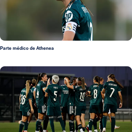
Parte médico de Athenea