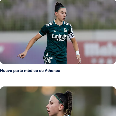
Nuevo parte médico de Athenea