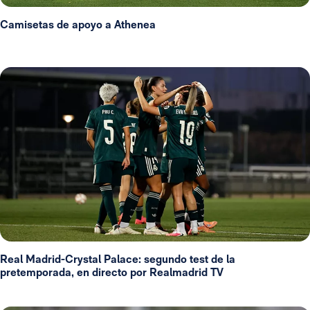
Camisetas de apoyo a Athenea
Real Madrid-Crystal Palace: segundo test de la
pretemporada, en directo por Realmadrid TV