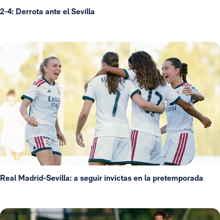
2-4: Derrota ante el Sevilla
Real Madrid-Sevilla: a seguir invictas en la pretemporada