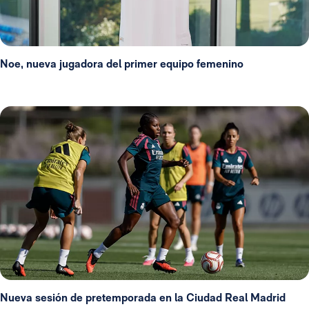
Noe, nueva jugadora del primer equipo femenino
Nueva sesión de pretemporada en la Ciudad Real Madrid