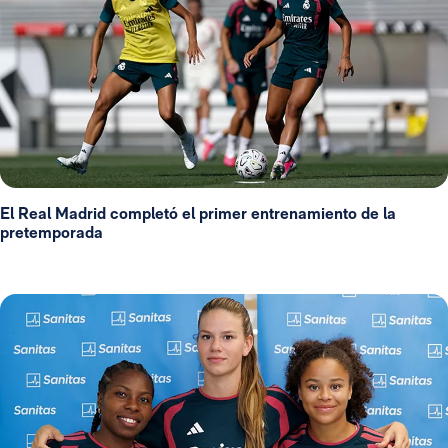
El Real Madrid completó el primer entrenamiento de la
pretemporada