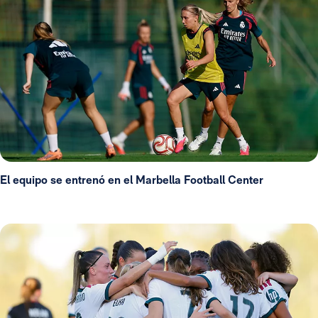
El equipo se entrenó en el Marbella Football Center