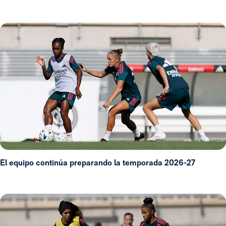
El equipo continúa preparando la temporada 2026-27