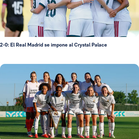
2-0: El Real Madrid se impone al Crystal Palace