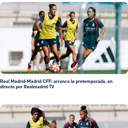
Real Madrid-Madrid CFF: arranca la pretemporada, en
directo por Realmadrid TV