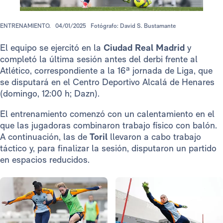
ENTRENAMIENTO.
04/01/2025
Fotógrafo: David S. Bustamante
El equipo se ejercitó en la
Ciudad Real Madrid
y
completó la última sesión antes del derbi frente al
Atlético, correspondiente a la 16ª jornada de Liga, que
se disputará en el Centro Deportivo Alcalá de Henares
(domingo, 12:00 h; Dazn).
El entrenamiento comenzó con un calentamiento en el
que las jugadoras combinaron trabajo físico con balón.
A continuación, las de
Toril
llevaron a cabo trabajo
táctico y, para finalizar la sesión, disputaron un partido
en espacios reducidos.