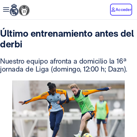
Acceder
Último entrenamiento antes del
derbi
Nuestro equipo afronta a domicilio la 16ª
jornada de Liga (domingo, 12:00 h; Dazn).