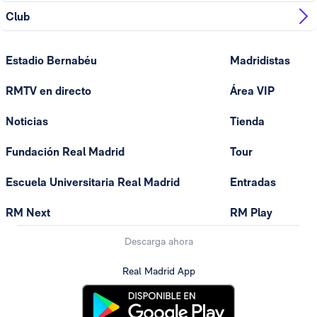
Club
Estadio Bernabéu
Madridistas
RMTV en directo
Área VIP
Noticias
Tienda
Fundación Real Madrid
Tour
Escuela Universitaria Real Madrid
Entradas
RM Next
RM Play
Descarga ahora
Real Madrid App