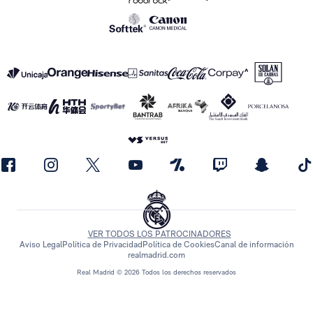
VER TODOS LOS PATROCINADORES
Aviso Legal
Política de Privacidad
Política de Cookies
Canal de información
realmadrid.com
Real Madrid © 2026 Todos los derechos reservados