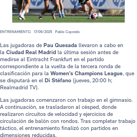
ENTRENAMIENTO.
17/09/2025
Pablo Caycedo
Las jugadoras de
Pau Quesada
llevaron a cabo en
la
Ciudad Real Madrid
la última sesión antes de
medirse al Eintracht Frankfurt en el partido
correspondiente a la vuelta de la tercera ronda de
clasificación para la
Women’s Champions League
, que
se disputará en el
Di Stéfano
(jueves, 20:00 h;
Realmadrid TV).
Las jugadoras comenzaron con trabajo en el gimnasio.
A continuación, se trasladaron al césped, donde
realizaron circuitos de velocidad y ejercicios de
circulación de balón con rondos. Tras completar trabajo
táctico, el entrenamiento finalizó con partidos en
dimensiones reducidas.