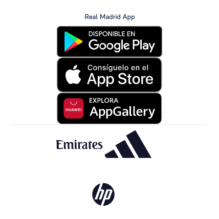
Real Madrid App