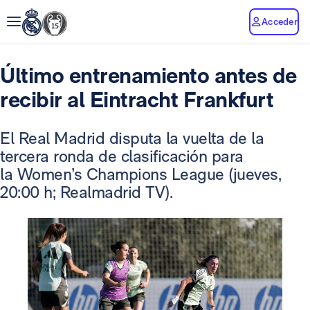
Acceder
Último entrenamiento antes de
recibir al Eintracht Frankfurt
El Real Madrid disputa la vuelta de la
tercera ronda de clasificación para
la Women’s Champions League (jueves,
20:00 h; Realmadrid TV).