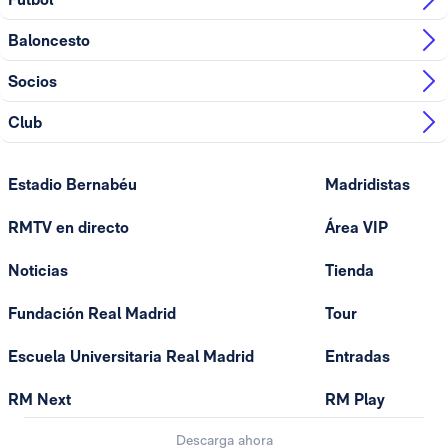
Baloncesto
Socios
Club
Estadio Bernabéu
Madridistas
RMTV en directo
Área VIP
Noticias
Tienda
Fundación Real Madrid
Tour
Escuela Universitaria Real Madrid
Entradas
RM Next
RM Play
Descarga ahora