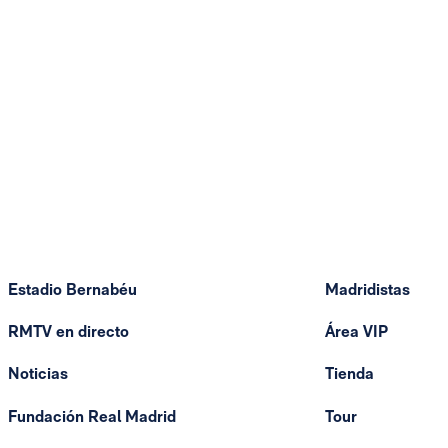
Estadio Bernabéu
Madridistas
RMTV en directo
Área VIP
Noticias
Tienda
Fundación Real Madrid
Tour