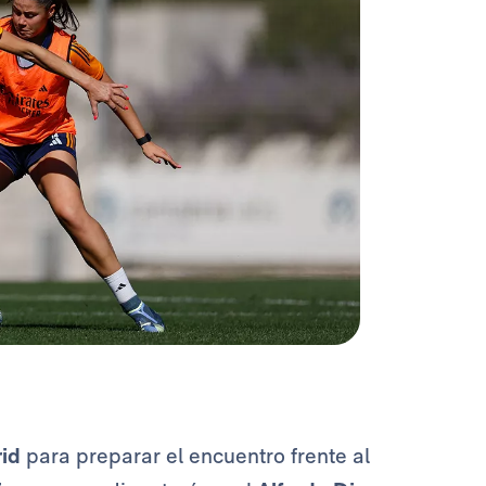
id
para preparar el encuentro frente al