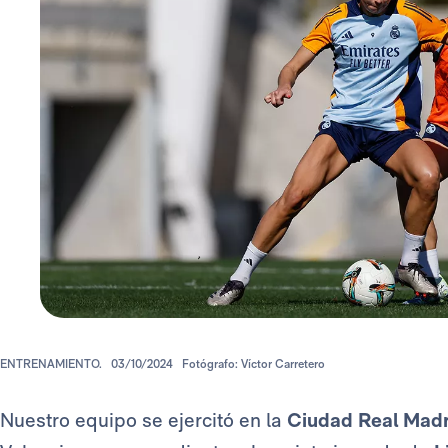
ENTRENAMIENTO.
03/10/2024
Fotógrafo: Víctor Carretero
Nuestro equipo se ejercitó en la
Ciudad Real Madr