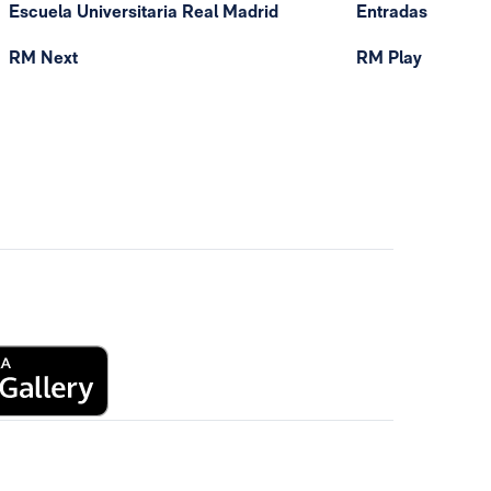
Escuela Universitaria Real Madrid
Entradas
RM Next
RM Play