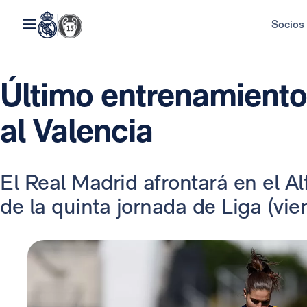
Socios
Último entrenamiento 
al Valencia
El Real Madrid afrontará en el Al
de la quinta jornada de Liga (vier