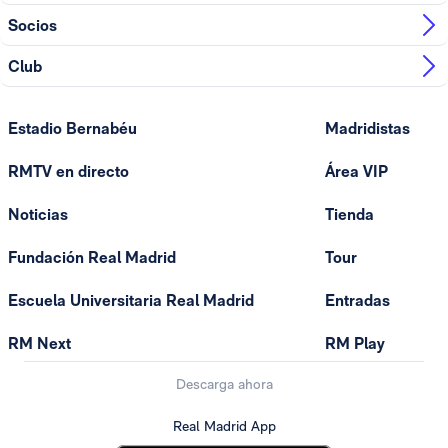
Socios
Club
Estadio Bernabéu
Madridistas
RMTV en directo
Área VIP
Noticias
Tienda
Fundación Real Madrid
Tour
Escuela Universitaria Real Madrid
Entradas
RM Next
RM Play
Descarga ahora
Real Madrid App