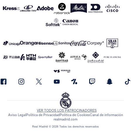
VER TODOS LOS PATROCINADORES
Aviso Legal
Política de Privacidad
Política de Cookies
Canal de información
realmadrid.com
Real Madrid © 2026 Todos los derechos reservados