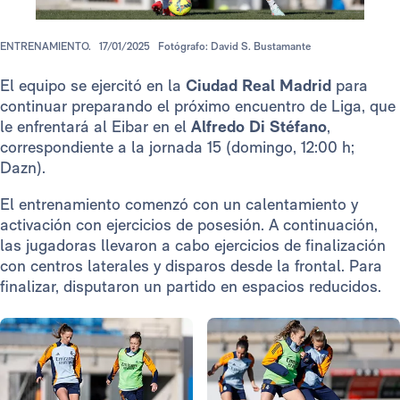
ENTRENAMIENTO.
17/01/2025
Fotógrafo: David S. Bustamante
El equipo se ejercitó en la
Ciudad Real Madrid
para
continuar preparando el próximo encuentro de Liga, que
le enfrentará al Eibar en el
Alfredo Di Stéfano
,
correspondiente a la jornada 15 (domingo, 12:00 h;
Dazn).
El entrenamiento comenzó con un calentamiento y
activación con ejercicios de posesión. A continuación,
las jugadoras llevaron a cabo ejercicios de finalización
con centros laterales y disparos desde la frontal. Para
finalizar, disputaron un partido en espacios reducidos.