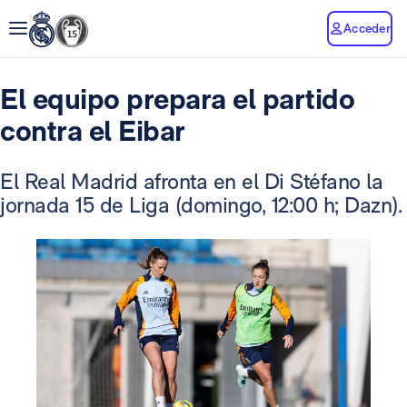
Acceder
El equipo prepara el partido
contra el Eibar
El Real Madrid afronta en el Di Stéfano la
jornada 15 de Liga (domingo, 12:00 h; Dazn).