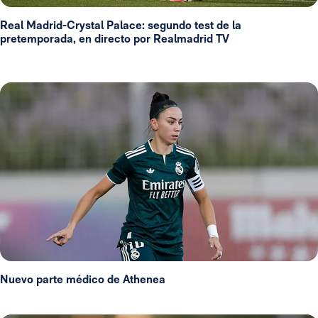
Real Madrid-Crystal Palace: segundo test de la
pretemporada, en directo por Realmadrid TV
Nuevo parte médico de Athenea