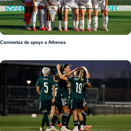
Camisetas de apoyo a Athenea