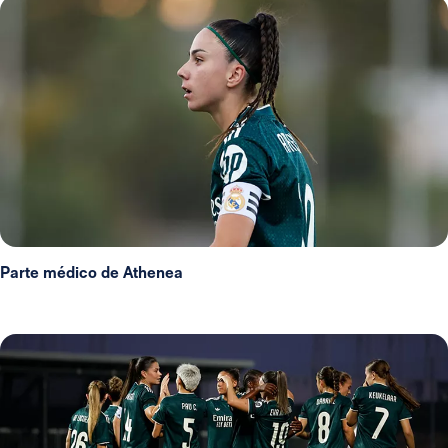
Parte médico de Athenea