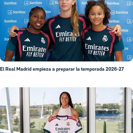
El Real Madrid empieza a preparar la temporada 2026-27