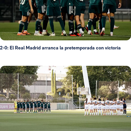
2-0: El Real Madrid arranca la pretemporada con victoria