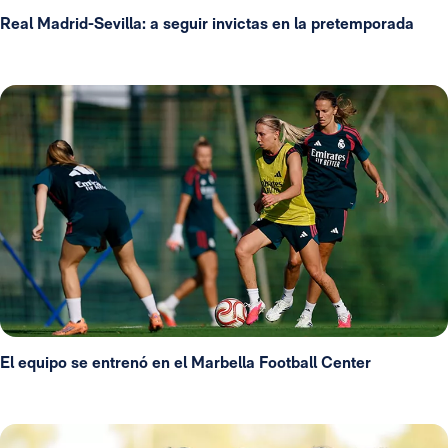
Real Madrid-Sevilla: a seguir invictas en la pretemporada
El equipo se entrenó en el Marbella Football Center