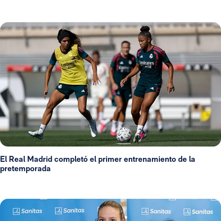
El Real Madrid completó el primer entrenamiento de la
pretemporada