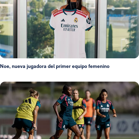
Noe, nueva jugadora del primer equipo femenino