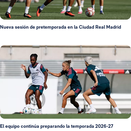
Nueva sesión de pretemporada en la Ciudad Real Madrid
El equipo continúa preparando la temporada 2026-27