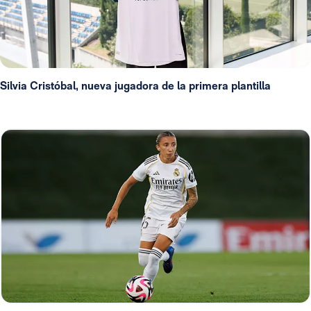
Silvia Cristóbal, nueva jugadora de la primera plantilla