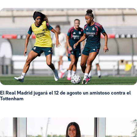
El Real Madrid jugará el 12 de agosto un amistoso contra el
Tottenham