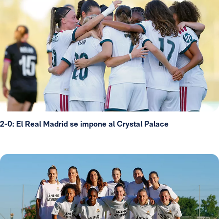
2-0: El Real Madrid se impone al Crystal Palace