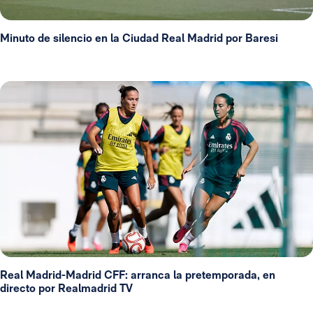
Minuto de silencio en la Ciudad Real Madrid por Baresi
Real Madrid-Madrid CFF: arranca la pretemporada, en
directo por Realmadrid TV