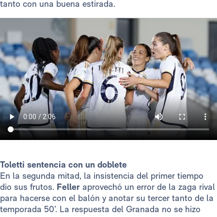
tanto con una buena estirada.
Toletti sentencia con un doblete
En la segunda mitad, la insistencia del primer tiempo
dio sus frutos.
Feller
aprovechó un error de la zaga rival
para hacerse con el balón y anotar su tercer tanto de la
temporada 50’. La respuesta del Granada no se hizo