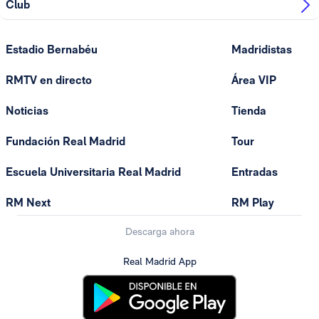
Club
Estadio Bernabéu
Madridistas
RMTV en directo
Área VIP
Noticias
Tienda
Fundación Real Madrid
Tour
Escuela Universitaria Real Madrid
Entradas
RM Next
RM Play
Descarga ahora
Real Madrid App