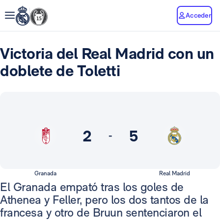
Acceder
Victoria del Real Madrid con un
doblete de Toletti
2
5
-
Granada
Real Madrid
El Granada empató tras los goles de
Athenea y Feller, pero los dos tantos de la
francesa y otro de Bruun sentenciaron el