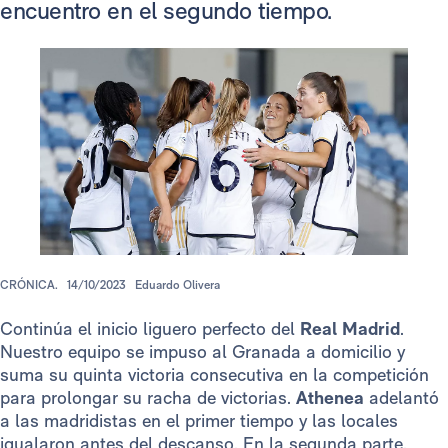
encuentro en el segundo tiempo.
CRÓNICA.
14/10/2023
Eduardo Olivera
Continúa el inicio liguero perfecto del
Real Madrid
.
Nuestro equipo se impuso al Granada a domicilio y
suma su quinta victoria consecutiva en la competición
para prolongar su racha de victorias.
Athenea
adelantó
a las madridistas en el primer tiempo y las locales
igualaron antes del descanso. En la segunda parte,