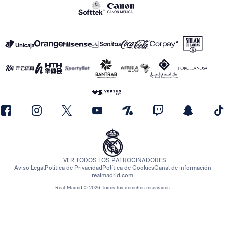
VER TODOS LOS PATROCINADORES
Aviso Legal
Política de Privacidad
Política de Cookies
Canal de información
realmadrid.com
Real Madrid © 2026 Todos los derechos reservados