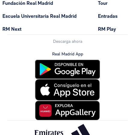
Fundación Real Madrid
Tour
Escuela Universitaria Real Madrid
Entradas
RM Next
RM Play
Descarga ahora
Real Madrid App