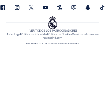
VER TODOS LOS PATROCINADORES
Aviso Legal
Política de Privacidad
Política de Cookies
Canal de información
realmadrid.com
Real Madrid © 2026 Todos los derechos reservados