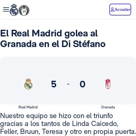
Acceder
El Real Madrid golea al
Granada en el Di Stéfano
5
0
-
Real Madrid
Granada
Nuestro equipo se hizo con el triunfo
gracias a los tantos de Linda Caicedo,
Feller, Bruun, Teresa y otro en propia puerta.