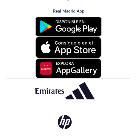
Real Madrid App