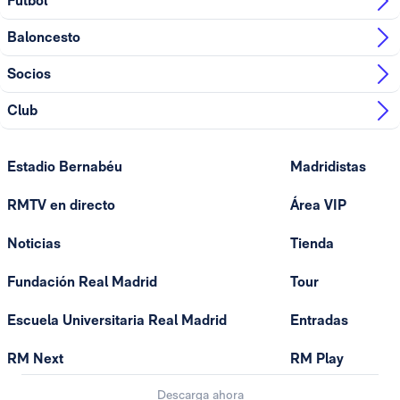
Fútbol
Baloncesto
Socios
Club
Estadio Bernabéu
Madridistas
RMTV en directo
Área VIP
Noticias
Tienda
Fundación Real Madrid
Tour
Escuela Universitaria Real Madrid
Entradas
RM Next
RM Play
Descarga ahora