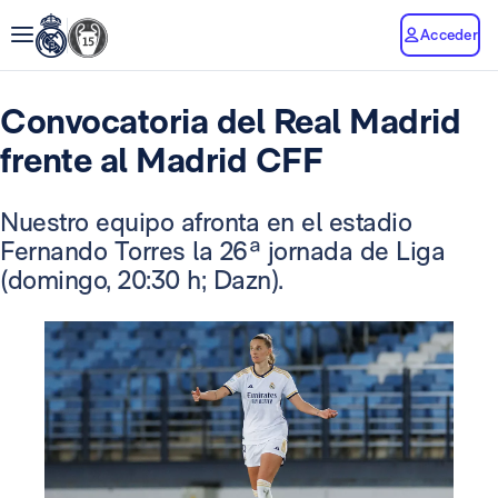
Acceder
Convocatoria del Real Madrid
frente al Madrid CFF
Nuestro equipo afronta en el estadio
Fernando Torres la 26ª jornada de Liga
(domingo, 20:30 h; Dazn).