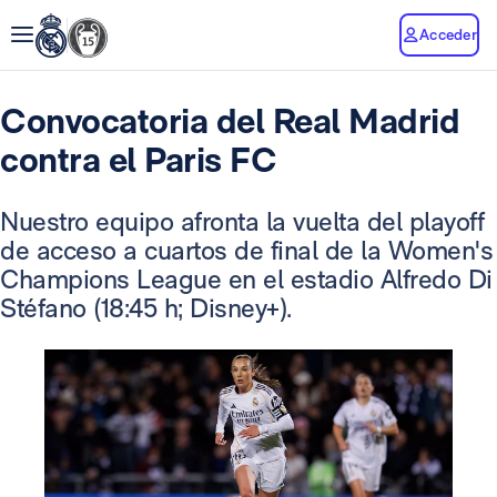
Acceder
Convocatoria del Real Madrid
contra el Paris FC
Nuestro equipo afronta la vuelta del playoff
de acceso a cuartos de final de la Women's
Champions League en el estadio Alfredo Di
Stéfano (18:45 h; Disney+).