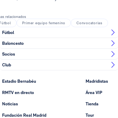
as relacionados
Fútbol
Primer equipo femenino
Convocatorias
Fútbol
Baloncesto
Socios
Club
Estadio Bernabéu
Madridistas
RMTV en directo
Área VIP
Noticias
Tienda
Fundación Real Madrid
Tour