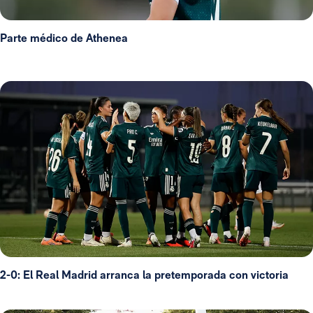
Parte médico de Athenea
2-0: El Real Madrid arranca la pretemporada con victoria