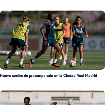
Nueva sesión de pretemporada en la Ciudad Real Madrid