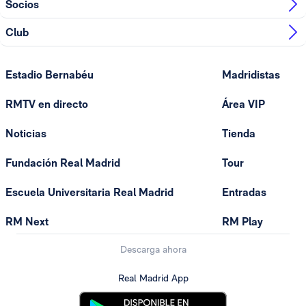
Socios
Club
Estadio Bernabéu
Madridistas
RMTV en directo
Área VIP
Noticias
Tienda
Fundación Real Madrid
Tour
Escuela Universitaria Real Madrid
Entradas
RM Next
RM Play
Descarga ahora
Real Madrid App