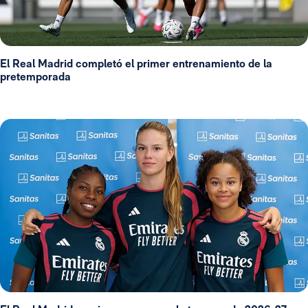
El Real Madrid completó el primer entrenamiento de la
pretemporada