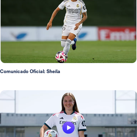
Comunicado Oficial: Sheila