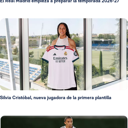
El Real Madrid empieza a preparar la temporada 2026-27
Silvia Cristóbal, nueva jugadora de la primera plantilla