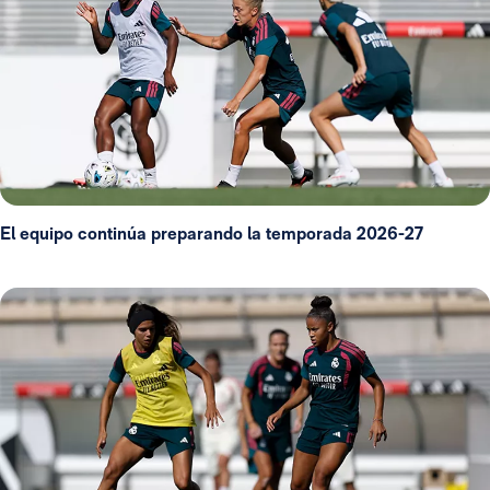
El equipo continúa preparando la temporada 2026-27