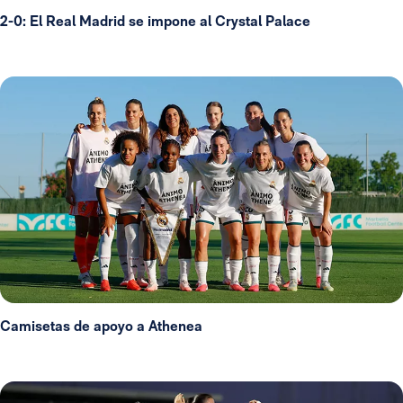
2-0: El Real Madrid se impone al Crystal Palace
Camisetas de apoyo a Athenea