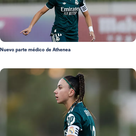
Nuevo parte médico de Athenea