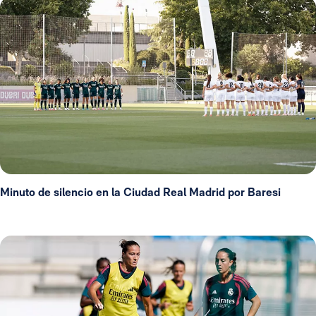
Minuto de silencio en la Ciudad Real Madrid por Baresi