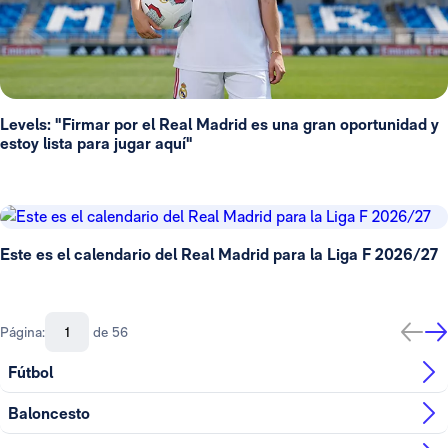
Levels: "Firmar por el Real Madrid es una gran oportunidad y
estoy lista para jugar aquí"
Este es el calendario del Real Madrid para la Liga F 2026/27
Página:
de 56
Fútbol
Baloncesto