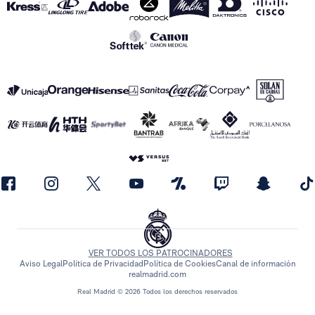
VER TODOS LOS PATROCINADORES
Aviso Legal
Política de Privacidad
Política de Cookies
Canal de información
realmadrid.com
Real Madrid © 2026 Todos los derechos reservados