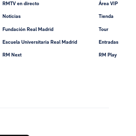
RMTV en directo
Área VIP
Noticias
Tienda
Fundación Real Madrid
Tour
Escuela Universitaria Real Madrid
Entradas
RM Next
RM Play