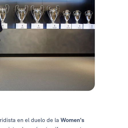
dista en el duelo de la
Women’s