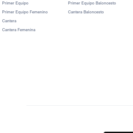
Primer Equipo
Primer Equipo Baloncesto
Primer Equipo Femenino
Cantera Baloncesto
Cantera
Cantera Femenina