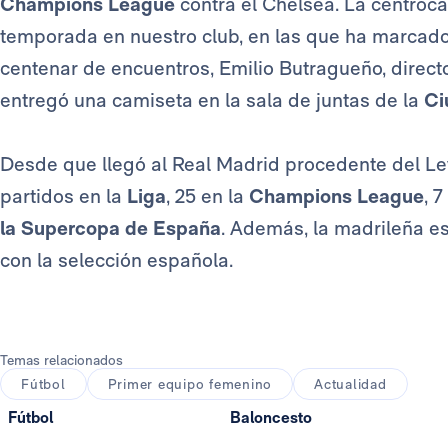
Champions League
contra el Chelsea. La centroca
temporada en nuestro club, en las que ha marcad
centenar de encuentros, Emilio Butragueño, directo
entregó una camiseta en la sala de juntas de la
Ci
Desde que llegó al Real Madrid procedente del Le
partidos en la
Liga
, 25 en la
Champions League
, 7
la Supercopa de España
. Además, la madrileña es
con la selección española.
Temas relacionados
Fútbol
Primer equipo femenino
Actualidad
Fútbol
Baloncesto