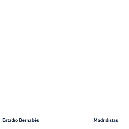
Estadio Bernabéu
Madridistas