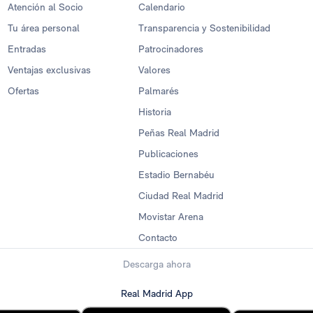
Atención al Socio
Calendario
Tu área personal
Transparencia y Sostenibilidad
Entradas
Patrocinadores
Ventajas exclusivas
Valores
Ofertas
Palmarés
Historia
Peñas Real Madrid
Publicaciones
Estadio Bernabéu
Ciudad Real Madrid
Movistar Arena
Contacto
Descarga ahora
Real Madrid App