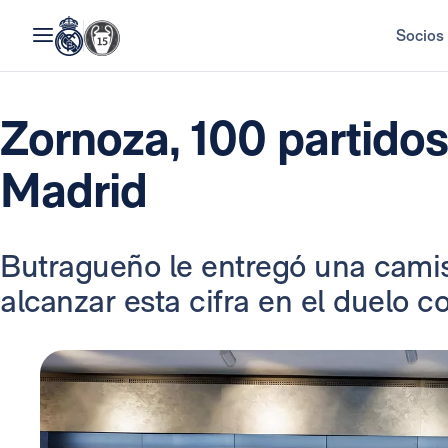
Socios
Zornoza, 100 partidos
Madrid
Butragueño le entregó una cami
alcanzar esta cifra en el duelo c